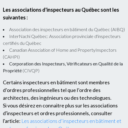
Les associations d'inspecteurs au Québec sont les
suivantes :
Association des inspecteurs en bâtiment du Québec (AIBQ)
InterNachi Québec: Association provinciale d'inspecteurs
certifiés du Québec
Canadian Association of Home and PropertyInspectors
(CAHPI)
Corporation des Inspecteurs, Vérificateurs en Qualité de la
Propriété
(CIVQP)
Certains inspecteurs en bâtiment sont membres
d’ordres professionnelles tel que l’ordre des
architectes, des ingénieurs ou des technologues.
Si vous désirez en connaitre plus sur les associations
d'inspecteurs et ordres professionnels, consulter
l'article:
Les associations d'inspecteurs en bâtiment et