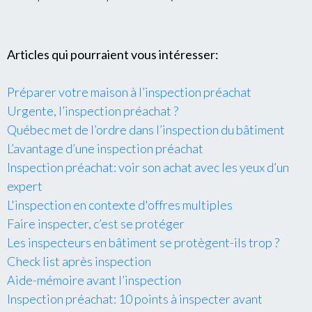
Articles qui pourraient vous intéresser:
Préparer votre maison à l’inspection préachat
Urgente, l’inspection préachat ?
Québec met de l’ordre dans l’inspection du bâtiment
L’avantage d’une inspection préachat
Inspection préachat: voir son achat avec les yeux d’un
expert
L'inspection en contexte d'offres multiples
Faire inspecter, c’est se protéger
Les inspecteurs en bâtiment se protègent-ils trop ?
Check list après inspection
Aide-mémoire avant l’inspection
Inspection préachat: 10 points à inspecter avant