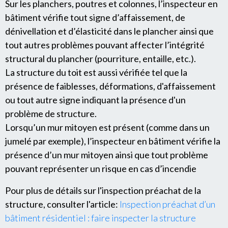
Sur les planchers, poutres et colonnes, l’inspecteur en
bâtiment vérifie tout signe d’affaissement, de
dénivellation et d’élasticité dans le plancher ainsi que
tout autres problèmes pouvant affecter l’intégrité
structural du plancher (pourriture, entaille, etc.).
La structure du toit est aussi vérifiée tel que la
présence de faiblesses, déformations, d'affaissement
ou tout autre signe indiquant la présence d'un
problème de structure.
Lorsqu’un mur mitoyen est présent (comme dans un
jumelé par exemple), l’inspecteur en bâtiment vérifie la
présence d’un mur mitoyen ainsi que tout problème
pouvant représenter un risque en cas d’incendie
Pour plus de détails sur l'inspection préachat de la
structure, consulter l'article:
Inspection préachat d’un
bâtiment résidentiel : faire inspecter la structure