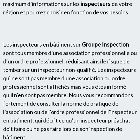
maximum d’informations sur les
inspecteurs
de votre
région et pourrez choisir en fonction de vos besoins.
Les inspecteurs en bâtiment sur
Groupe Inspection
sont tous membre d’une association professionnelle ou
d’un ordre professionnel, réduisant ainsi le risque de
tomber sur un inspecteur non-qualifié. Les inspecteurs
qui ne sont pas membre d'une association ou ordre
professionnel sont affichés mais vous êtes informé
qu'il n'en sont pas membre. Nous vous recommandons
fortement de consulter la norme de pratique de
l’association ou de l’ordre professionnel de l’inspecteur
en bâtiment, qui décrit ce qu’un inspecteur préachat
doit faire ou ne pas faire lors de son inspection de
bâtiment.