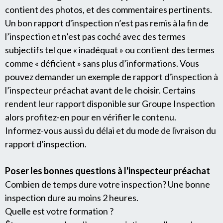
contient des photos, et des commentaires pertinents.
Un bon rapport d'inspection n’est pas remis à la fin de
l’inspection et n’est pas coché avec des termes
subjectifs tel que « inadéquat » ou contient des termes
comme « déficient » sans plus d’informations. Vous
pouvez demander un exemple de rapport d'inspection à
l’inspecteur préachat avant de le choisir. Certains
rendent leur rapport disponible sur Groupe Inspection
alors profitez-en pour en vérifier le contenu.
Informez-vous aussi du délai et du mode de livraison du
rapport d’inspection.
Poser les bonnes questions à l'inspecteur préachat
Combien de temps dure votre inspection? Une bonne
inspection dure au moins 2 heures.
Quelle est votre formation ?