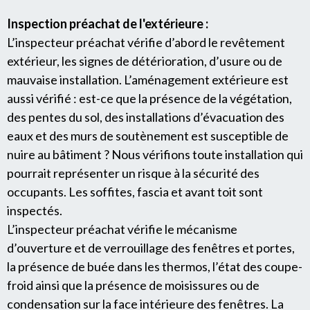
Inspection préachat de l'extérieure :
L’inspecteur préachat vérifie d’abord le revêtement
extérieur, les signes de détérioration, d’usure ou de
mauvaise installation. L’aménagement extérieure est
aussi vérifié : est-ce que la présence de la végétation,
des pentes du sol, des installations d’évacuation des
eaux et des murs de soutènement est susceptible de
nuire au bâtiment ? Nous vérifions toute installation qui
pourrait représenter un risque à la sécurité des
occupants. Les soffites, fascia et avant toit sont
inspectés.
L’inspecteur préachat vérifie le mécanisme
d’ouverture et de verrouillage des fenêtres et portes,
la présence de buée dans les thermos, l’état des coupe-
froid ainsi que la présence de moisissures ou de
condensation sur la face intérieure des fenêtres. La