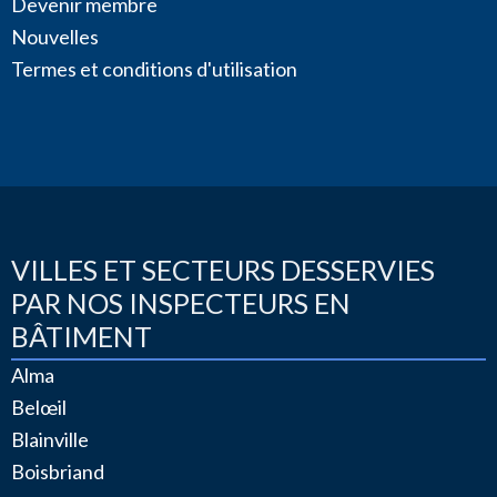
Devenir membre
Nouvelles
Termes et conditions d'utilisation
VILLES ET SECTEURS DESSERVIES
PAR NOS INSPECTEURS EN
BÂTIMENT
Alma
Belœil
Blainville
Boisbriand