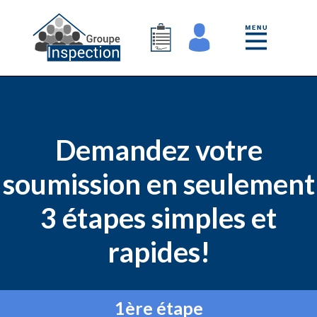
Demandez votre
soumission en seulement
3 étapes simples et
rapides!
1ère étape