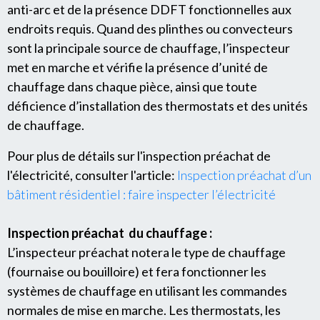
anti-arc et de la présence DDFT fonctionnelles aux
endroits requis. Quand des plinthes ou convecteurs
sont la principale source de chauffage, l’inspecteur
met en marche et vérifie la présence d’unité de
chauffage dans chaque pièce, ainsi que toute
déficience d’installation des thermostats et des unités
de chauffage.
Pour plus de détails sur l'inspection préachat de
l'électricité, consulter l'article:
Inspection préachat d’un
bâtiment résidentiel : faire inspecter l’électricité
Inspection préachat du chauffage :
L’inspecteur préachat notera le type de chauffage
(fournaise ou bouilloire) et fera fonctionner les
systèmes de chauffage en utilisant les commandes
normales de mise en marche. Les thermostats, les