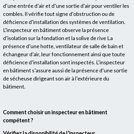
d’une entrée d’air et d’une sortie d’air pour ventiler les
combles. Il vérifie tout signe d’obstruction ou de
déficience d’installation des systèmes de ventilation.
L’inspecteur en bâtiment observe la présence
d’isolation sur la fondation et la solive de rive La
présence d’une hotte, ventilateur de salle de bain et
échangeur d’air, leur fonctionnement ainsi que toute
déficience d’installation sont inspectés. L’inspecteur
en bâtiment s’assure aussi de la présence d’une sortie
de sécheuse dirigeant son air à l’extérieure du
bâtiment.
Comment choisir un inspecteur en bâtiment
compétent ?
Vérifiez la disponibilité de l’inspecteur.