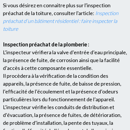
Si vous désirez en connaitre plus sur l'inspection
préachat de la toiture, consulter l'article:
Inspection
préachat d’un bâtiment résidentiel : faire inspecter la
toiture
Inspection préachat de la plomberie :
L’inspecteur vérifiera la valve d’entrée d’eau principale,
la présence de fuite, de corrosion ainsi que la facilité
d’accès à cette composante essentielle.
Il procèdera à la vérification de la condition des
appareils, la présence de fuite, de baisse de pression,
l’efficacité de l’écoulement et la présence d’odeurs
particulières lors du fonctionnement de l’appareil.
L’inspecteur vérifie les conduits de distribution et
d’évacuation, la présence de fuites, de détérioration,
de problème d’installation, la pente des tuyaux, la