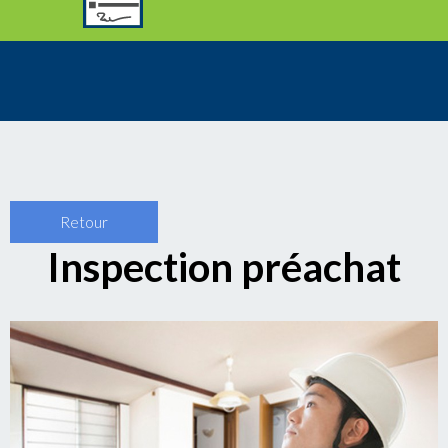
Retour
Inspection préachat