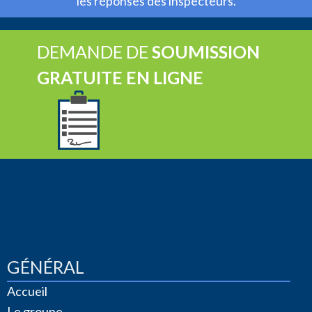
les réponses des inspecteurs.
DEMANDE DE
SOUMISSION
GRATUITE EN LIGNE
GÉNÉRAL
Accueil
Le groupe