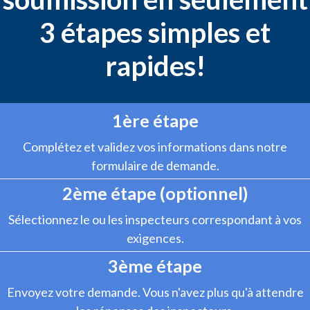
3 étapes simples et
rapides!
1ère étape
Complétez et validez vos informations dans notre
formulaire de demande.
2ème étape (optionnel)
Sélectionnez le ou les inspecteurs correspondant à vos
exigences.
3ème étape
Envoyez votre demande. Vous n'avez plus qu'à attendre