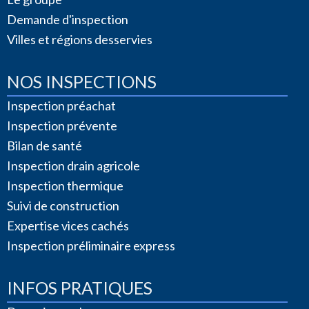
Demande d'inspection
Villes et régions desservies
NOS INSPECTIONS
Inspection préachat
Inspection prévente
Bilan de santé
Inspection drain agricole
Inspection thermique
Suivi de construction
Expertise vices cachés
Inspection préliminaire express
INFOS PRATIQUES