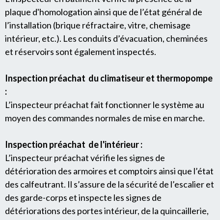
plaque d'homologation ainsi que de l’état général de
l’installation (brique réfractaire, vitre, chemisage
intérieur, etc.). Les conduits d’évacuation, cheminées
et réservoirs sont également inspectés.
Inspection préachat du climatiseur et thermopompe
:
L’inspecteur préachat fait fonctionner le système au
moyen des commandes normales de mise en marche.
Inspection préachat de l'intérieur :
L’inspecteur préachat vérifie les signes de
détérioration des armoires et comptoirs ainsi que l’état
des calfeutrant. Il s’assure de la sécurité de l’escalier et
des garde-corps et inspecte les signes de
détériorations des portes intérieur, de la quincaillerie,