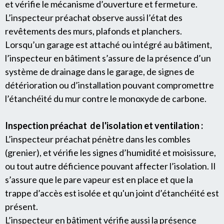
et vérifie le mécanisme d’ouverture et fermeture.
L’inspecteur préachat observe aussi l’état des
revêtements des murs, plafonds et planchers.
Lorsqu’un garage est attaché ou intégré au bâtiment,
l’inspecteur en bâtiment s’assure de la présence d’un
système de drainage dans le garage, de signes de
détérioration ou d’installation pouvant compromettre
l’étanchéité du mur contre le monoxyde de carbone.
Inspection préachat de l'isolation et ventilation :
L’inspecteur préachat pénètre dans les combles
(grenier), et vérifie les signes d’humidité et moisissure,
ou tout autre déficience pouvant affecter l’isolation. Il
s’assure que le pare vapeur est en place et que la
trappe d’accès est isolée et qu'un joint d’étanchéité est
présent.
L’inspecteur en bâtiment vérifie aussi la présence