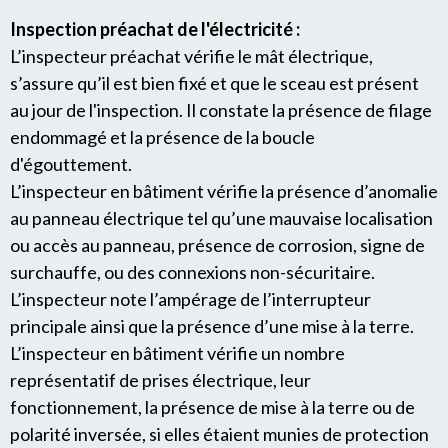
Inspection préachat de l'électricité :
L’inspecteur préachat vérifie le mât électrique,
s’assure qu’il est bien fixé et que le sceau est présent
au jour de l'inspection. Il constate la présence de filage
endommagé et la présence de la boucle
d'égouttement.
L’inspecteur en bâtiment vérifie la présence d’anomalie
au panneau électrique tel qu’une mauvaise localisation
ou accès au panneau, présence de corrosion, signe de
surchauffe, ou des connexions non-sécuritaire.
L’inspecteur note l’ampérage de l’interrupteur
principale ainsi que la présence d’une mise à la terre.
L’inspecteur en bâtiment vérifie un nombre
représentatif de prises électrique, leur
fonctionnement, la présence de mise à la terre ou de
polarité inversée, si elles étaient munies de protection