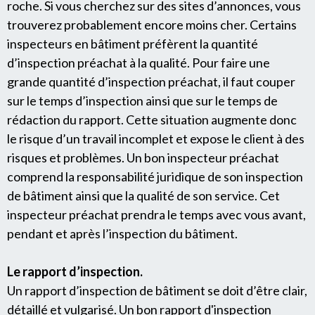
roche. Si vous cherchez sur des sites d’annonces, vous
trouverez probablement encore moins cher. Certains
inspecteurs en bâtiment préfèrent la quantité
d’inspection préachat à la qualité. Pour faire une
grande quantité d’inspection préachat, il faut couper
sur le temps d’inspection ainsi que sur le temps de
rédaction du rapport. Cette situation augmente donc
le risque d’un travail incomplet et expose le client à des
risques et problèmes. Un bon inspecteur préachat
comprend la responsabilité juridique de son inspection
de bâtiment ainsi que la qualité de son service. Cet
inspecteur préachat prendra le temps avec vous avant,
pendant et après l’inspection du bâtiment.
Le rapport d’inspection.
Un rapport d’inspection de bâtiment se doit d’être clair,
détaillé et vulgarisé. Un bon rapport d'inspection