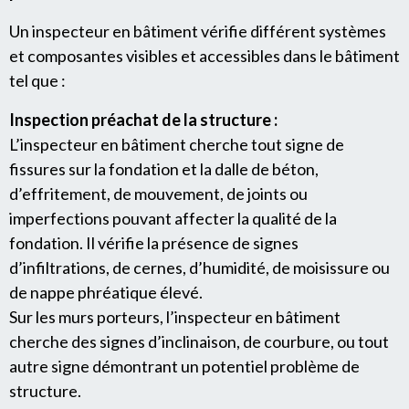
Un inspecteur en bâtiment vérifie différent systèmes
et composantes visibles et accessibles dans le bâtiment
tel que :
Inspection préachat de la structure :
L’inspecteur en bâtiment cherche tout signe de
fissures sur la fondation et la dalle de béton,
d’effritement, de mouvement, de joints ou
imperfections pouvant affecter la qualité de la
fondation. Il vérifie la présence de signes
d’infiltrations, de cernes, d’humidité, de moisissure ou
de nappe phréatique élevé.
Sur les murs porteurs, l’inspecteur en bâtiment
cherche des signes d’inclinaison, de courbure, ou tout
autre signe démontrant un potentiel problème de
structure.