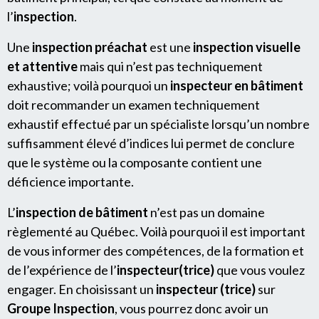
l’
inspection
.
Une
inspection préachat
est une
inspection visuelle
et attentive
mais qui n’est pas techniquement
exhaustive; voilà pourquoi un
inspecteur en bâtiment
doit recommander un examen techniquement
exhaustif effectué par un spécialiste lorsqu’un nombre
suffisamment élevé d’indices lui permet de conclure
que le système ou la composante contient une
déficience importante.
L’
inspection de bâtiment
n’est pas un domaine
règlementé au Québec. Voilà pourquoi il est important
de vous informer des compétences, de la formation et
de l’expérience de l’
inspecteur(trice)
que vous voulez
engager. En choisissant un
inspecteur (trice)
sur
Groupe Inspection
, vous pourrez donc avoir un