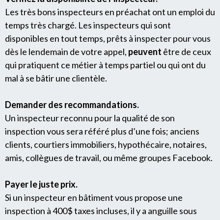
Les très bons inspecteurs en préachat ont un emploi du
temps très chargé. Les inspecteurs qui sont
disponibles en tout temps, prêts à inspecter pour vous
dès le lendemain de votre appel,
peuvent
être de ceux
qui pratiquent ce métier à temps partiel ou qui ont du
mal à se bâtir une clientèle.
Demander des recommandations.
Un inspecteur reconnu pour la qualité de son
inspection vous sera référé plus d’une fois; anciens
clients, courtiers immobiliers, hypothécaire, notaires,
amis, collègues de travail, ou même groupes Facebook.
Payer le juste prix.
Si un inspecteur en bâtiment vous propose une
inspection à 400$ taxes incluses, il y a anguille sous