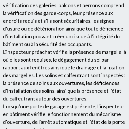
vérification des galeries, balcons et perrons comprend
la vérification des garde-corps, leur présence aux
endroits requis et s’ils sont sécuritaires, les signes
d’usure ou de détérioration ainsi que toute déficience
d’installation pouvant créer un risque à l’intégrité du
bâtiment ou à la sécurité des occupants.
L’inspecteur préachat vérifie la présence de margelle là
où elles sont requises, le dégagement du sol par
rapport aux fenêtres ainsi que le drainage et la fixation
des margelles. Les solins et calfeutrant sont inspectés :
la présence de solins aux ouvertures, les déficiences
d’installation des solins, ainsi que la présence et l’état
du calfeutrant autour des ouvertures.
Lorsqu’une porte de garage est présente, l’inspecteur
en bâtiment vérifie le fonctionnement du mécanisme
d’ouverture, de l'arrêt automatique et l’état de la porte