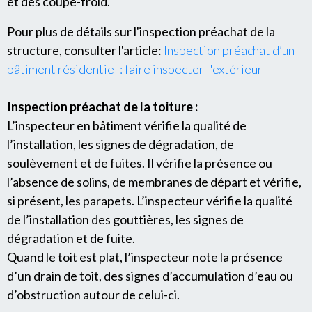
et des coupe-froid.
Pour plus de détails sur l'inspection préachat de la
structure, consulter l'article:
Inspection préachat d’un
bâtiment résidentiel : faire inspecter l'extérieur
Inspection préachat de la toiture :
L’inspecteur en bâtiment vérifie la qualité de
l’installation, les signes de dégradation, de
soulèvement et de fuites. Il vérifie la présence ou
l’absence de solins, de membranes de départ et vérifie,
si présent, les parapets. L’inspecteur vérifie la qualité
de l’installation des gouttières, les signes de
dégradation et de fuite.
Quand le toit est plat, l’inspecteur note la présence
d’un drain de toit, des signes d’accumulation d’eau ou
d’obstruction autour de celui-ci.