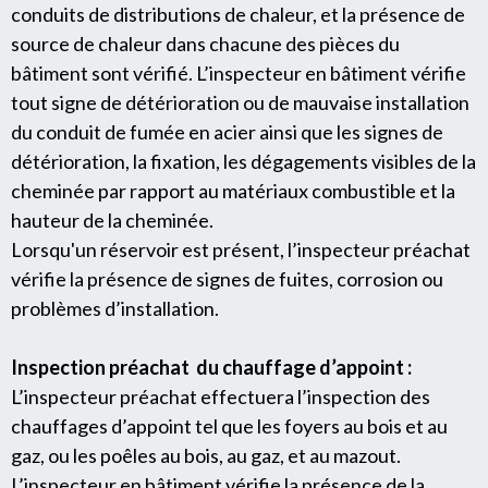
conduits de distributions de chaleur, et la présence de
source de chaleur dans chacune des pièces du
bâtiment sont vérifié. L’inspecteur en bâtiment vérifie
tout signe de détérioration ou de mauvaise installation
du conduit de fumée en acier ainsi que les signes de
détérioration, la fixation, les dégagements visibles de la
cheminée par rapport au matériaux combustible et la
hauteur de la cheminée.
Lorsqu'un réservoir est présent, l’inspecteur préachat
vérifie la présence de signes de fuites, corrosion ou
problèmes d’installation.
Inspection préachat du chauffage d’appoint :
L’inspecteur préachat effectuera l’inspection des
chauffages d’appoint tel que les foyers au bois et au
gaz, ou les poêles au bois, au gaz, et au mazout.
L’inspecteur en bâtiment vérifie la présence de la