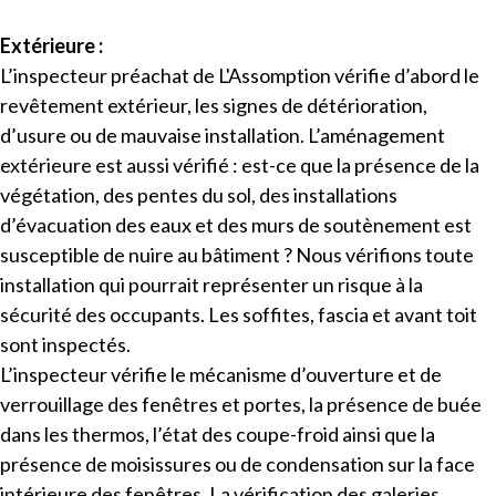
Extérieure :
L’inspecteur
préachat de L'Assomption vérifie d’abord le
revêtement extérieur, les signes de détérioration,
d’usure ou de mauvaise installation. L’aménagement
extérieure est aussi vérifié : est-ce que la présence de la
végétation, des pentes du sol, des installations
d’évacuation des eaux et des murs de soutènement est
susceptible de nuire au bâtiment ? Nous vérifions toute
installation qui pourrait représenter un risque à la
sécurité des occupants. Les soffites, fascia et avant toit
sont inspectés.
L’inspecteur vérifie le mécanisme d’ouverture et de
verrouillage des fenêtres et portes, la présence de buée
dans les thermos, l’état des coupe-froid ainsi que la
présence de moisissures ou de condensation sur la face
intérieure des fenêtres. La vérification des galeries,