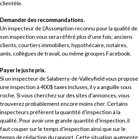
clientèle.
Demander des recommandations.
Un inspecteur de L'Assomption reconnu pour la qualité de
son inspection vous sera référé plus d’une fois; anciens
clients, courtiers immobiliers, hypothécaire, notaires,
amis, collègues de travail, ou même groupes Facebook.
Payer le juste prix.
Si un inspecteur de Salaberry-de-Valleyfield vous propose
une inspection à 400$ taxes incluses, il y a anguille sous
roche. Si vous cherchez sur des sites d’annonces, vous
trouverez probablement encore moins cher. Certains
inspecteurs préfèrent la quantité d’inspection à la
qualité. Pour avoir une grande quantité d’inspection, il
faut couper sur le temps d’inspection ainsi que sur le
temps de rédaction du rapport. Cette situation augmente