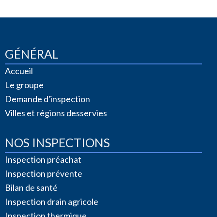
GÉNÉRAL
Accueil
Le groupe
Demande d'inspection
Villes et régions desservies
NOS INSPECTIONS
Inspection préachat
Inspection prévente
Bilan de santé
Inspection drain agricole
Inspection thermique