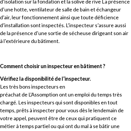
d’isolation sur la fondation et la solive de rive La présence
d’une hotte, ventilateur de salle de bain et échangeur
d’air, leur fonctionnement ainsi que toute déficience
d’installation sont inspectés. L’inspecteur s’assure aussi
de la présence d’une sortie de sécheuse dirigeant son air
à l’extérieure du bâtiment.
Comment choisir un inspecteur en bâtiment ?
Vérifiez la disponibilité de l’inspecteur.
Les très bons inspecteurs en
préachat de L'Assomption ont un emploi du temps très
chargé. Les inspecteurs qui sont disponibles en tout
temps, prêts à inspecter pour vous dès le lendemain de
votre appel, peuvent être de ceux qui pratiquent ce
métier à temps partiel ou qui ont du mal à se bâtir une