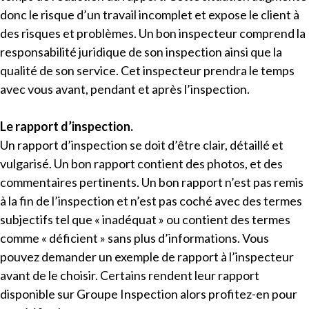
donc le risque d’un travail incomplet et expose le client à
des risques et problèmes. Un bon inspecteur comprend la
responsabilité juridique de son inspection ainsi que la
qualité de son service. Cet inspecteur prendra le temps
avec vous avant, pendant et après l’inspection.
Le rapport d’inspection.
Un rapport d’inspection se doit d’être clair, détaillé et
vulgarisé. Un bon rapport contient des photos, et des
commentaires pertinents. Un bon rapport n’est pas remis
à la fin de l’inspection et n’est pas coché avec des termes
subjectifs tel que « inadéquat » ou contient des termes
comme « déficient » sans plus d’informations. Vous
pouvez demander un exemple de rapport à l’inspecteur
avant de le choisir. Certains rendent leur rapport
disponible sur Groupe Inspection alors profitez-en pour