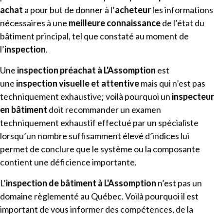
achat
a pour but de donner à l’
acheteur
les informations
nécessaires à une
meilleure connaissance
de l’état du
bâtiment principal, tel que constaté au moment de
l’
inspection
.
Une
inspection préachat à
L'Assomption
est
une
inspection visuelle et attentive
mais qui n’est pas
techniquement exhaustive; voilà pourquoi un
inspecteur
en bâtiment
doit recommander un examen
techniquement exhaustif effectué par un spécialiste
lorsqu’un nombre suffisamment élevé d’indices lui
permet de conclure que le système ou la composante
contient une déficience importante.
L’
inspection de bâtiment
à
L'Assomption
n’est pas un
domaine règlementé au Québec. Voilà pourquoi il est
important de vous informer des compétences, de la