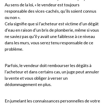
Au sens de la loi, « le vendeur est toujours
responsable des vices-cachés, qu’ils soient connus
ou non ».
Cela signifie que si l’acheteur est victime d’un dégât
d’eau en raison d’un bris de plomberie, même si vous
ne saviez pas qu’il y avait une faiblesse à ce niveau
dans les murs, vous serez tenu responsable de ce
problème.
Parfois, le vendeur doit rembourser les dégâts à
l’acheteur et dans certains cas, un juge peut annuler
la vente et vous obliger à verser un
dédommagement en plus.
En jumelant les connaissances personnelles de votre