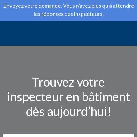
Envoyez votre demande. Vous n'avez plus qu'à attendre
les réponses des inspecteurs.
Trouvez votre
inspecteur en bâtiment
dès aujourd’hui!