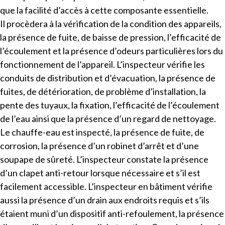
que la facilité d’accès à cette composante essentielle.
Il procèdera à la vérification de la condition des appareils,
la présence de fuite, de baisse de pression, l’efficacité de
l’écoulement et la présence d’odeurs particulières lors du
fonctionnement de l’appareil. L’inspecteur vérifie les
conduits de distribution et d’évacuation, la présence de
fuites, de détérioration, de problème d’installation, la
pente des tuyaux, la fixation, l’efficacité de l’écoulement
de l’eau ainsi que la présence d’un regard de nettoyage.
Le chauffe-eau est inspecté, la présence de fuite, de
corrosion, la présence d’un robinet d’arrêt et d’une
soupape de sûreté. L’inspecteur constate la présence
d’un clapet anti-retour lorsque nécessaire et s’il est
facilement accessible. L’inspecteur en bâtiment vérifie
aussi la présence d’un drain aux endroits requis et s’ils
étaient muni d’un dispositif anti-refoulement, la présence