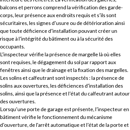
balcons et perrons comprend la vérification des garde-
corps, leur présence aux endroits requis et s’ils sont
sécuritaires, les signes d’usure ou de détérioration ainsi
que toute déficience d’installation pouvant créer un
risque à l’intégrité du bâtiment ou à la sécurité des
occupants.
L’inspecteur vérifie la présence de margelle là où elles
sont requises, le dégagement du sol par rapport aux
fenêtres ainsi que le drainage et la fixation des margelles.
Les solins et calfeutrant sont inspectés : la présence de
solins aux ouvertures, les déficiences d’installation des
solins, ainsi que la présence et l’état du calfeutrant autour
des ouvertures.
Lorsqu’une porte de garage est présente, l’inspecteur en
bâtiment vérifie le fonctionnement du mécanisme
d’ouverture, de l'arrêt automatique et l’état de la porte et