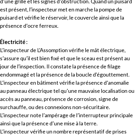
d’une grille et les signes d’obstruction. Quand un puisard
est présent, l'inspecteur met en marche la pompe de
puisard et vérifie le réservoir, le couvercle ainsi que la
présence d’ocre ferreux.
Électricité :
L’inspecteur de L'Assomption vérifie le mât électrique,
s’assure qu’il est bien fixé et que le sceau est présent au
jour de l'inspection. Il constate la présence de filage
endommagé et la présence de la boucle d'égouttement.
L’inspecteur en bâtiment vérifie la présence d’anomalie
au panneau électrique tel qu’une mauvaise localisation ou
accès au panneau, présence de corrosion, signe de
surchauffe, ou des connexions non-sécuritaire.
L’inspecteur note l’ampérage de l’interrupteur principale
ainsi que la présence d’une mise à la terre.
L’inspecteur vérifie un nombre représentatif de prises