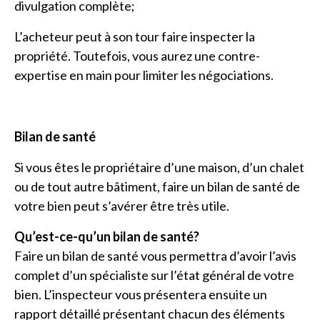
divulgation complète;
L’acheteur peut à son tour faire inspecter la
propriété. Toutefois, vous aurez une contre-
expertise en main pour limiter les négociations.
Bilan de santé
Si vous êtes le propriétaire d’une maison, d’un chalet
ou de tout autre bâtiment, faire un bilan de santé de
votre bien peut s’avérer être très utile.
Qu’est-ce-qu’un bilan de santé?
Faire un bilan de santé vous permettra d’avoir l’avis
complet d’un spécialiste sur l’état général de votre
bien. L’inspecteur vous présentera ensuite un
rapport détaillé présentant chacun des éléments