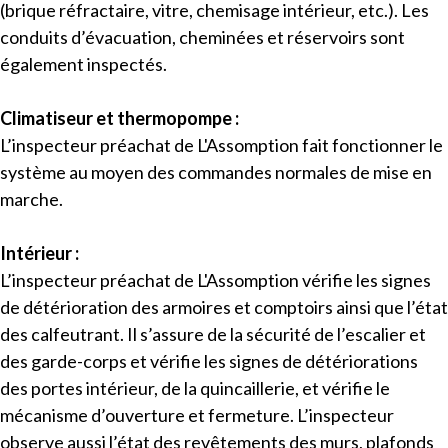
(brique réfractaire, vitre, chemisage intérieur, etc.). Les
conduits d’évacuation, cheminées et réservoirs sont
également inspectés.
Climatiseur et thermopompe :
L’inspecteur préachat de L'Assomption fait fonctionner le
système au moyen des commandes normales de mise en
marche.
Intérieur :
L’inspecteur préachat de L'Assomption vérifie les signes
de détérioration des armoires et comptoirs ainsi que l’état
des calfeutrant. Il s’assure de la sécurité de l’escalier et
des garde-corps et vérifie les signes de détériorations
des portes intérieur, de la quincaillerie, et vérifie le
mécanisme d’ouverture et fermeture. L’inspecteur
observe aussi l’état des revêtements des murs, plafonds