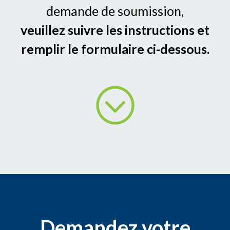
demande de soumission,
veuillez suivre les instructions et
remplir le formulaire ci-dessous.
Demandez votre