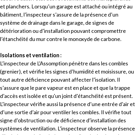
et planchers. Lorsqu’un garage est attaché ou intégré au
bâtiment, l’inspecteur s’assure de la présence d’un
système de drainage dans le garage, de signes de
détérioration ou d’installation pouvant compromettre
l’étanchéité du mur contre le monoxyde de carbone.
Isolations et ventilation :
L’inspecteur de L'Assomption pénètre dans les combles
(grenier), et vérifie les signes d’humidité et moisissure, ou
tout autre déficience pouvant affecter l’isolation. Il
s’assure que le pare vapeur est en place et que la trappe
d’accès est isolée et qu'un joint d’étanchéité est présent.
L’inspecteur vérifie aussi la présence d’une entrée d’air et
d’une sortie d’air pour ventiler les combles. Il vérifie tout
signe d’obstruction ou de déficience d’installation des
systèmes de ventilation. L’inspecteur observe la présence