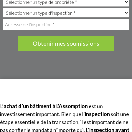
Obtenir mes soumissions
L’
achat d’un bâtiment à
L'Assomption
est un
investissement important. Bien que l’
inspection
soit une
étape essentielle de la transaction, il est important de ne
pas confier le mandat à n’importe qui. L’
inspection avant