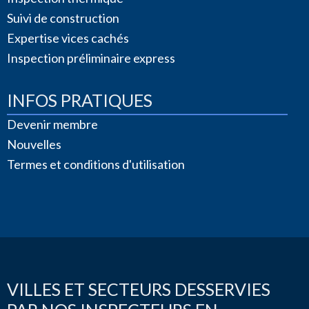
Suivi de construction
Expertise vices cachés
Inspection préliminaire express
INFOS PRATIQUES
Devenir membre
Nouvelles
Termes et conditions d'utilisation
VILLES ET SECTEURS DESSERVIES