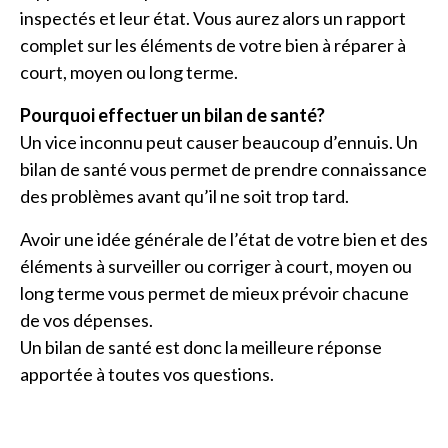
inspectés et leur état. Vous aurez alors un rapport
complet sur les éléments de votre bien à réparer à
court, moyen ou long terme.
Pourquoi effectuer un bilan de santé?
Un vice inconnu peut causer beaucoup d’ennuis. Un
bilan de santé vous permet de prendre connaissance
des problèmes avant qu’il ne soit trop tard.
Avoir une idée générale de l’état de votre bien et des
éléments à surveiller ou corriger à court, moyen ou
long terme vous permet de mieux prévoir chacune
de vos dépenses.
Un bilan de santé est donc la meilleure réponse
apportée à toutes vos questions.