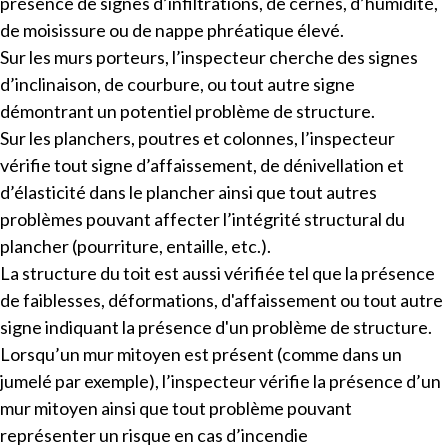
présence de signes d’infiltrations, de cernes, d’humidité,
de moisissure ou de nappe phréatique élevé.
Sur les murs porteurs, l’inspecteur cherche des signes
d’inclinaison, de courbure, ou tout autre signe
démontrant un potentiel problème de structure.
Sur les planchers, poutres et colonnes, l’inspecteur
vérifie tout signe d’affaissement, de dénivellation et
d’élasticité dans le plancher ainsi que tout autres
problèmes pouvant affecter l’intégrité structural du
plancher (pourriture, entaille, etc.).
La structure du toit est aussi vérifiée tel que la présence
de faiblesses, déformations, d'affaissement ou tout autre
signe indiquant la présence d'un problème de structure.
Lorsqu’un mur mitoyen est présent (comme dans un
jumelé par exemple), l’inspecteur vérifie la présence d’un
mur mitoyen ainsi que tout problème pouvant
représenter un risque en cas d’incendie