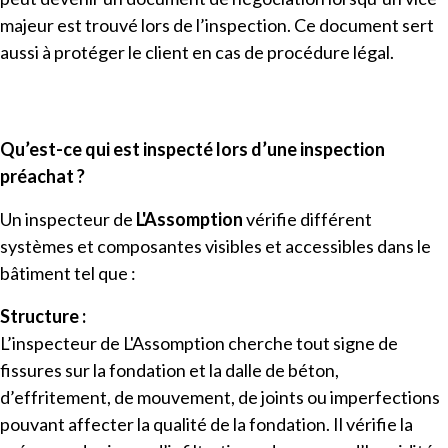
majeur est trouvé lors de l’inspection. Ce document sert
aussi à protéger le client en cas de procédure légal.
Qu’est-ce qui est inspecté lors d’une inspection
préachat ?
Un inspecteur de
L'Assomption
vérifie différent
systèmes et composantes visibles et accessibles dans le
bâtiment tel que :
Structure :
L’inspecteur de L'Assomption cherche tout signe de
fissures sur la fondation et la dalle de béton,
d’effritement, de mouvement, de joints ou imperfections
pouvant affecter la qualité de la fondation. Il vérifie la