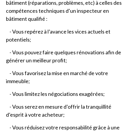
bâtiment (réparations, problèmes, etc) à celles des
compétences techniques d’un inspecteur en
bâtiment qualifié :
- Vous repérez à l’avance les vices actuels et
potentiels;
- Vous pouvez faire quelques rénovations afin de
générer un meilleur profit;
- Vous favorisez la mise en marché de votre
immeuble;
- Vous limitez les négociations exagérées;
- Vous serez en mesure d’offrir la tranquillité
d’esprit à votre acheteur;
- Vous réduisez votre responsabilité grâce à une