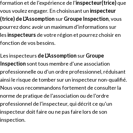
formation et de l’expérience de l’
inspecteur(trice)
que
vous voulez engager. En choisissant un
inspecteur
(trice)
de
L'Assomption
sur
Groupe Inspection
, vous
pourrez donc avoir un maximum d’informations sur
les
inspecteurs
de votre région et pourrez choisir en
fonction de vos besoins.
Les inspecteurs
de
L'Assomption
sur
Groupe
Inspection
sont tous membre d’une association
professionnelle ou d’un ordre professionnel, réduisant
ainsi le risque de tomber sur un inspecteur non-qualifié.
Nous vous recommandons fortement de consulter la
norme de pratique de l’association ou de l’ordre
professionnel de l’inspecteur, qui décrit ce qu’un
inspecteur doit faire ou ne pas faire lors de son
inspection.