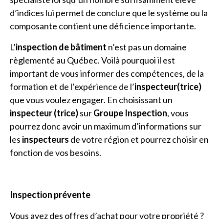
d’indices lui permet de conclure que le système ou la
composante contient une déficience importante.
L’
inspection de bâtiment
n’est pas un domaine
règlementé au Québec. Voilà pourquoi il est
important de vous informer des compétences, de la
formation et de l’expérience de l’
inspecteur(trice)
que vous voulez engager. En choisissant un
inspecteur (trice)
sur
Groupe Inspection
, vous
pourrez donc avoir un maximum d’informations sur
les
inspecteurs
de votre région et pourrez choisir en
fonction de vos besoins.
Inspection prévente
Vous avez des offres d’achat pour votre propriété ?