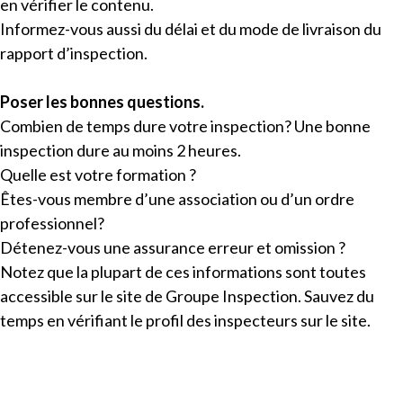
en vérifier le contenu.
Informez-vous aussi du délai et du mode de livraison du
rapport d’inspection.
Poser les bonnes questions.
Combien de temps dure votre inspection? Une bonne
inspection dure au moins 2 heures.
Quelle est votre formation ?
Êtes-vous membre d’une association ou d’un ordre
professionnel?
Détenez-vous une assurance erreur et omission ?
Notez que la plupart de ces informations sont toutes
accessible sur le site de Groupe Inspection. Sauvez du
temps en vérifiant le profil des inspecteurs sur le site.