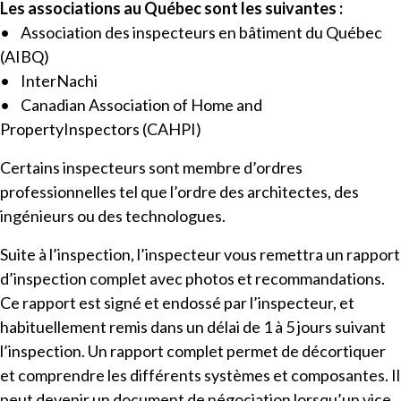
Les associations au Québec sont les suivantes :
• Association des inspecteurs en bâtiment du Québec
(AIBQ)
• InterNachi
• Canadian Association of Home and
PropertyInspectors (CAHPI)
Certains inspecteurs sont membre d’ordres
professionnelles tel que l’ordre des architectes, des
ingénieurs ou des technologues.
Suite à l’inspection, l’inspecteur vous remettra un rapport
d’inspection complet avec photos et recommandations.
Ce rapport est signé et endossé par l’inspecteur, et
habituellement remis dans un délai de 1 à 5 jours suivant
l’inspection. Un rapport complet permet de décortiquer
et comprendre les différents systèmes et composantes. Il
peut devenir un document de négociation lorsqu’un vice