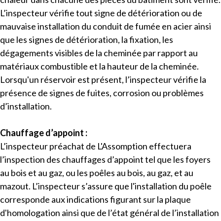
L’inspecteur vérifie tout signe de détérioration ou de
mauvaise installation du conduit de fumée en acier ainsi
que les signes de détérioration, la fixation, les
dégagements visibles de la cheminée par rapport au
matériaux combustible et la hauteur de la cheminée.
Lorsqu'un réservoir est présent, l’inspecteur vérifie la
présence de signes de fuites, corrosion ou problèmes
d’installation.
Chauffage d’appoint :
L’inspecteur préachat de L'Assomption effectuera
l’inspection des chauffages d’appoint tel que les foyers
au bois et au gaz, ou les poêles au bois, au gaz, et au
mazout. L’inspecteur s’assure que l'installation du poêle
corresponde aux indications figurant sur la plaque
d'homologation ainsi que de l’état général de l’installation