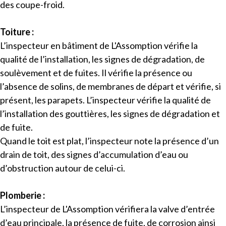
des coupe-froid.
Toiture :
L’inspecteur en bâtiment de L'Assomption vérifie la
qualité de l’installation, les signes de dégradation, de
soulèvement et de fuites. Il vérifie la présence ou
l’absence de solins, de membranes de départ et vérifie, si
présent, les parapets. L’inspecteur vérifie la qualité de
l’installation des gouttières, les signes de dégradation et
de fuite.
Quand le toit est plat, l’inspecteur note la présence d’un
drain de toit, des signes d’accumulation d’eau ou
d’obstruction autour de celui-ci.
Plomberie :
L’inspecteur de L'Assomption vérifiera la valve d’entrée
d’eau principale, la présence de fuite, de corrosion ainsi