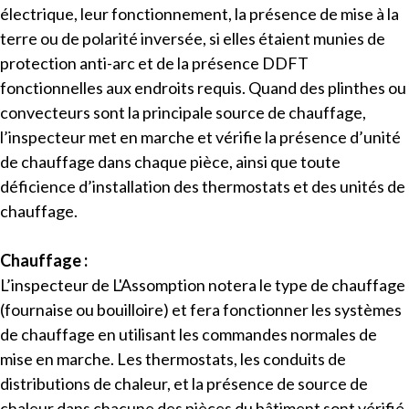
électrique, leur fonctionnement, la présence de mise à la
terre ou de polarité inversée, si elles étaient munies de
protection anti-arc et de la présence DDFT
fonctionnelles aux endroits requis. Quand des plinthes ou
convecteurs sont la principale source de chauffage,
l’inspecteur met en marche et vérifie la présence d’unité
de chauffage dans chaque pièce, ainsi que toute
déficience d’installation des thermostats et des unités de
chauffage.
Chauffage :
L’inspecteur de L'Assomption notera le type de chauffage
(fournaise ou bouilloire) et fera fonctionner les systèmes
de chauffage en utilisant les commandes normales de
mise en marche. Les thermostats, les conduits de
distributions de chaleur, et la présence de source de
chaleur dans chacune des pièces du bâtiment sont vérifié.