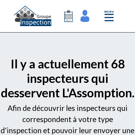
Il y a actuellement 68
inspecteurs qui
desservent L'Assomption.
Afin de découvrir les inspecteurs qui
correspondent à votre type
d'inspection et pouvoir leur envoyer une