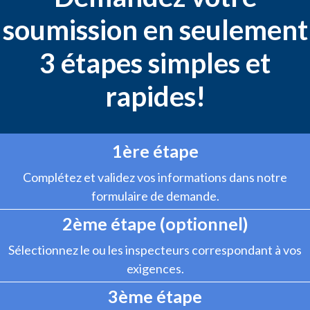
soumission en seulement
3 étapes simples et
rapides!
1ère étape
Complétez et validez vos informations dans notre
formulaire de demande.
2ème étape (optionnel)
Sélectionnez le ou les inspecteurs correspondant à vos
exigences.
3ème étape