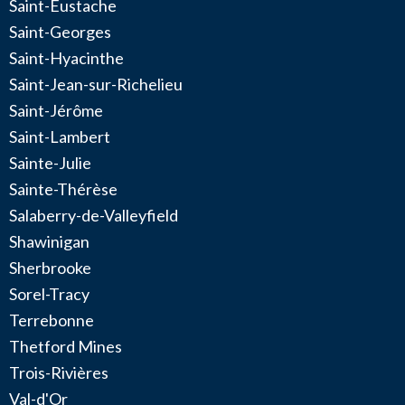
Saint-Eustache
Saint-Georges
Saint-Hyacinthe
Saint-Jean-sur-Richelieu
Saint-Jérôme
Saint-Lambert
Sainte-Julie
Sainte-Thérèse
Salaberry-de-Valleyfield
Shawinigan
Sherbrooke
Sorel-Tracy
Terrebonne
Thetford Mines
Trois-Rivières
Val-d'Or