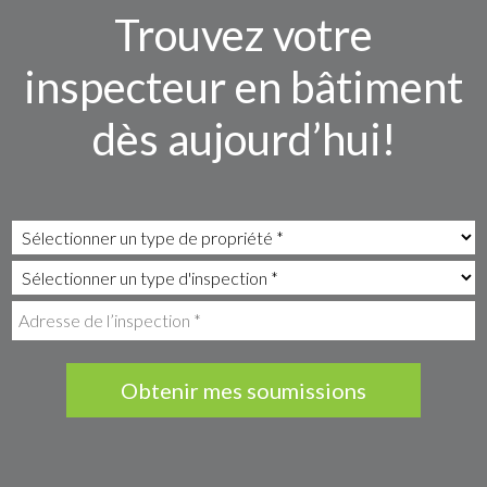
Trouvez votre
inspecteur en bâtiment
dès aujourd’hui!
Obtenir mes soumissions