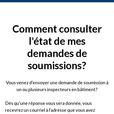
Comment consulter
l'état de mes
demandes de
soumissions?
Vous venez d'envoyer une demande de soumission à
un ou plusieurs inspecteurs en bâtiment?
Dès qu'une réponse vous sera donnée, vous
recevrez un courriel à l'adresse que vous avez