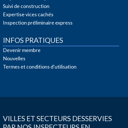
Suivi de construction
Expertise vices cachés
Inspection préliminaire express
INFOS PRATIQUES
Devenir membre
Nouvelles
Termes et conditions d'utilisation
VILLES ET SECTEURS DESSERVIES
PAR NOS INSPECTEURS EN