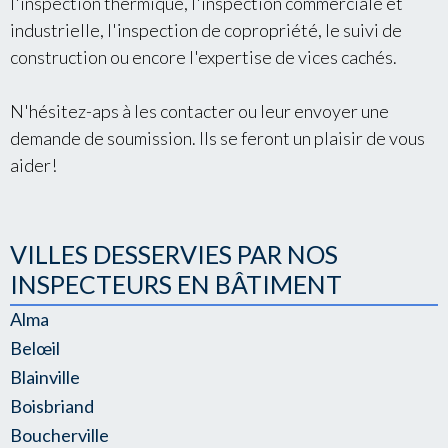
l'inspection thermique, l'inspection commerciale et
industrielle, l'inspection de copropriété, le suivi de
construction ou encore l'expertise de vices cachés.
N'hésitez-aps à les contacter ou leur envoyer une
demande de soumission. Ils se feront un plaisir de vous
aider!
VILLES DESSERVIES PAR NOS
INSPECTEURS EN BÂTIMENT
Alma
Belœil
Blainville
Boisbriand
Boucherville