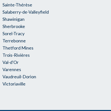
Sainte-Thérèse
Salaberry-de-Valleyfield
Shawinigan
Sherbrooke
Sorel-Tracy
Terrebonne
Thetford Mines
Trois-Rivières
Val-d'Or
Varennes
Vaudreuil-Dorion
Victoriaville