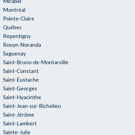
Mirabel
Montréal
Pointe-Claire
Québec
Repentigny
Rouyn-Noranda
Saguenay
Saint-Bruno-de-Montarville
Saint-Constant
Saint-Eustache
Saint-Georges
Saint-Hyacinthe
Saint-Jean-sur-Richelieu
Saint-Jérôme
Saint-Lambert
Sainte-Julie