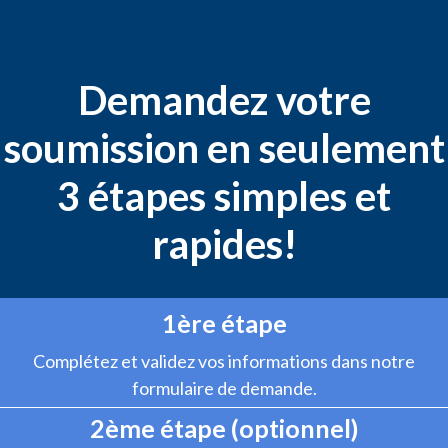
Demandez votre
soumission en seulement
3 étapes simples et
rapides!
1ère étape
Complétez et validez vos informations dans notre
formulaire de demande.
2ème étape (optionnel)