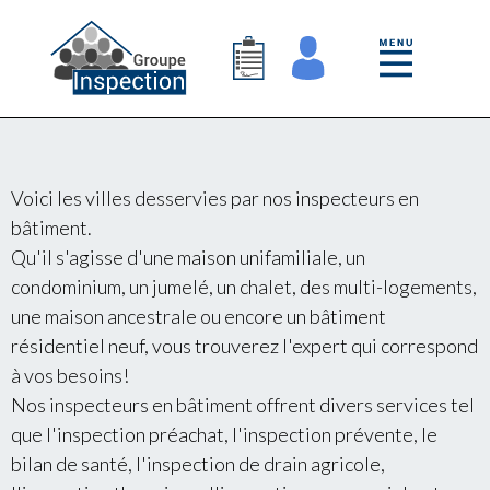
Voici les villes desservies par nos inspecteurs en
bâtiment.
Qu'il s'agisse d'une maison unifamiliale, un
condominium, un jumelé, un chalet, des multi-logements,
une maison ancestrale ou encore un bâtiment
résidentiel neuf, vous trouverez l'expert qui correspond
à vos besoins!
Nos inspecteurs en bâtiment offrent divers services tel
que l'inspection préachat, l'inspection prévente, le
bilan de santé, l'inspection de drain agricole,