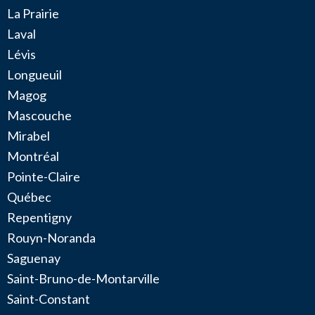
La Prairie
Laval
Lévis
Longueuil
Magog
Mascouche
Mirabel
Montréal
Pointe-Claire
Québec
Repentigny
Rouyn-Noranda
Saguenay
Saint-Bruno-de-Montarville
Saint-Constant