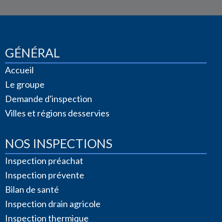
GÉNÉRAL
Accueil
Le groupe
Demande d'inspection
Villes et régions desservies
NOS INSPECTIONS
Inspection préachat
Inspection prévente
Bilan de santé
Inspection drain agricole
Inspection thermique