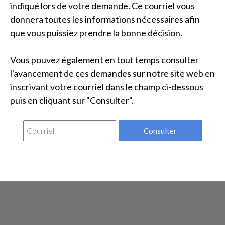
indiqué lors de votre demande. Ce courriel vous
donnera toutes les informations nécessaires afin
que vous puissiez prendre la bonne décision.
Vous pouvez également en tout temps consulter
l'avancement de ces demandes sur notre site web en
inscrivant votre courriel dans le champ ci-dessous
puis en cliquant sur "Consulter".
Consulter