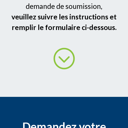
demande de soumission,
veuillez suivre les instructions et
remplir le formulaire ci-dessous.
Demandez votre