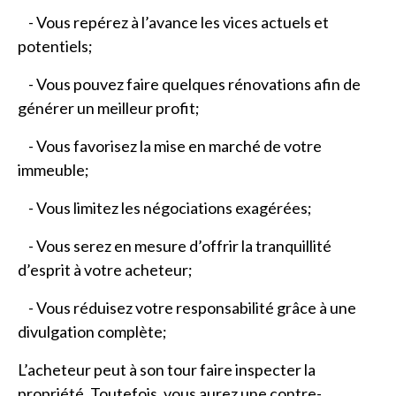
- Vous repérez à l’avance les vices actuels et
potentiels;
- Vous pouvez faire quelques rénovations afin de
générer un meilleur profit;
- Vous favorisez la mise en marché de votre
immeuble;
- Vous limitez les négociations exagérées;
- Vous serez en mesure d’offrir la tranquillité
d’esprit à votre acheteur;
- Vous réduisez votre responsabilité grâce à une
divulgation complète;
L’acheteur peut à son tour faire inspecter la
propriété. Toutefois, vous aurez une contre-