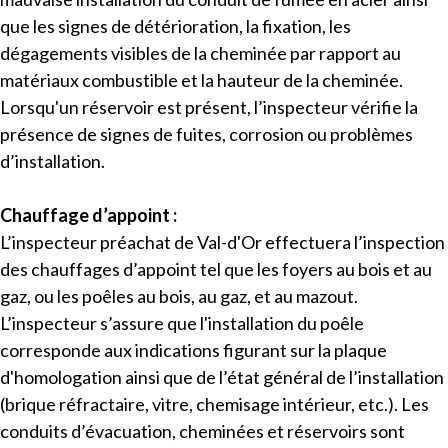
que les signes de détérioration, la fixation, les
dégagements visibles de la cheminée par rapport au
matériaux combustible et la hauteur de la cheminée.
Lorsqu'un réservoir est présent, l’inspecteur vérifie la
présence de signes de fuites, corrosion ou problèmes
d’installation.
Chauffage d’appoint :
L’inspecteur préachat de Val-d'Or effectuera l’inspection
des chauffages d’appoint tel que les foyers au bois et au
gaz, ou les poêles au bois, au gaz, et au mazout.
L’inspecteur s’assure que l'installation du poêle
corresponde aux indications figurant sur la plaque
d'homologation ainsi que de l’état général de l’installation
(brique réfractaire, vitre, chemisage intérieur, etc.). Les
conduits d’évacuation, cheminées et réservoirs sont