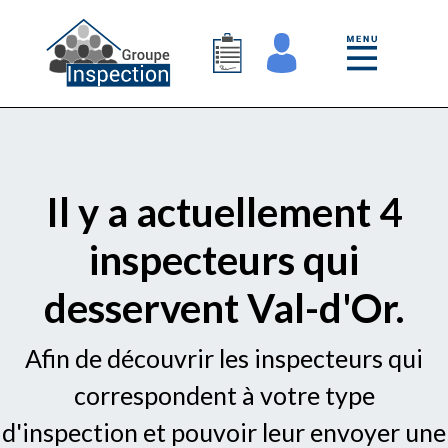
Il y a actuellement 4
inspecteurs qui
desservent Val-d'Or.
Afin de découvrir les inspecteurs qui
correspondent à votre type
d'inspection et pouvoir leur envoyer une