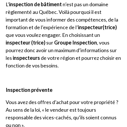
L’
inspection de bâtiment
n’est pas un domaine
règlementé au Québec. Voilà pourquoi il est
important de vous informer des compétences, de la
formation et de l’expérience de l’
inspecteur(trice)
que vous voulez engager. En choisissant un
inspecteur (trice)
sur
Groupe Inspection
, vous
pourrez donc avoir un maximum d’informations sur
les
inspecteurs
de votre région et pourrez choisir en
fonction de vos besoins.
Inspection prévente
Vous avez des offres d’achat pour votre propriété ?
Au sens de la loi, « le vendeur est toujours
responsable des vices-cachés, qu’ils soient connus
ou non ».