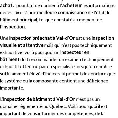
achat
a pour but de donner à l’
acheteur
les informations
nécessaires à une
meilleure connaissance
de l’état du
bâtiment principal, tel que constaté au moment de
l’
inspection
.
Une
inspection préachat à
Val-d'Or
est une
inspection
visuelle et attentive
mais qui n’est pas techniquement
exhaustive; voilà pourquoi un
inspecteur en
bâtiment
doit recommander un examen techniquement
exhaustif effectué par un spécialiste lorsqu’un nombre
suffisamment élevé d’indices lui permet de conclure que
le système ou la composante contient une déficience
importante.
L’
inspection de bâtiment
à
Val-d'Or​
n’est pas un
domaine règlementé au Québec. Voilà pourquoi il est
important de vous informer des compétences, de la