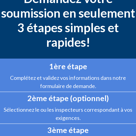
soumission en seulement
3 étapes simples et
rapides!
1ère étape
Complétez et validez vos informations dans notre
formulaire de demande.
2ème étape (optionnel)
Sélectionnez le ou les inspecteurs correspondant à vos
exigences.
3ème étape