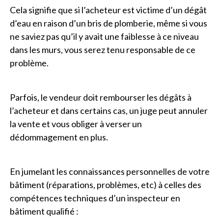
Cela signifie que si l’acheteur est victime d’un dégât
d’eau en raison d’un bris de plomberie, même si vous
ne saviez pas qu’il y avait une faiblesse à ce niveau
dans les murs, vous serez tenu responsable de ce
problème.
Parfois, le vendeur doit rembourser les dégâts à
l’acheteur et dans certains cas, un juge peut annuler
la vente et vous obliger à verser un
dédommagement en plus.
En jumelant les connaissances personnelles de votre
bâtiment (réparations, problèmes, etc) à celles des
compétences techniques d’un inspecteur en
bâtiment qualifié :