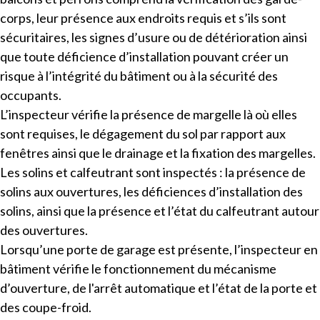
corps, leur présence aux endroits requis et s’ils sont
sécuritaires, les signes d’usure ou de détérioration ainsi
que toute déficience d’installation pouvant créer un
risque à l’intégrité du bâtiment ou à la sécurité des
occupants.
L’inspecteur vérifie la présence de margelle là où elles
sont requises, le dégagement du sol par rapport aux
fenêtres ainsi que le drainage et la fixation des margelles.
Les solins et calfeutrant sont inspectés : la présence de
solins aux ouvertures, les déficiences d’installation des
solins, ainsi que la présence et l’état du calfeutrant autour
des ouvertures.
Lorsqu’une porte de garage est présente, l’inspecteur en
bâtiment vérifie le fonctionnement du mécanisme
d’ouverture, de l'arrêt automatique et l’état de la porte et
des coupe-froid.