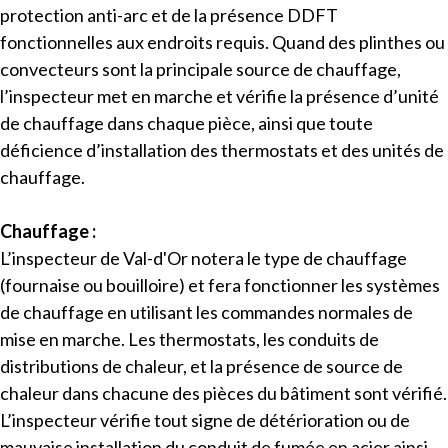
protection anti-arc et de la présence DDFT
fonctionnelles aux endroits requis. Quand des plinthes ou
convecteurs sont la principale source de chauffage,
l’inspecteur met en marche et vérifie la présence d’unité
de chauffage dans chaque pièce, ainsi que toute
déficience d’installation des thermostats et des unités de
chauffage.
Chauffage :
L’inspecteur de Val-d'Or notera le type de chauffage
(fournaise ou bouilloire) et fera fonctionner les systèmes
de chauffage en utilisant les commandes normales de
mise en marche. Les thermostats, les conduits de
distributions de chaleur, et la présence de source de
chaleur dans chacune des pièces du bâtiment sont vérifié.
L’inspecteur vérifie tout signe de détérioration ou de
mauvaise installation du conduit de fumée en acier ainsi