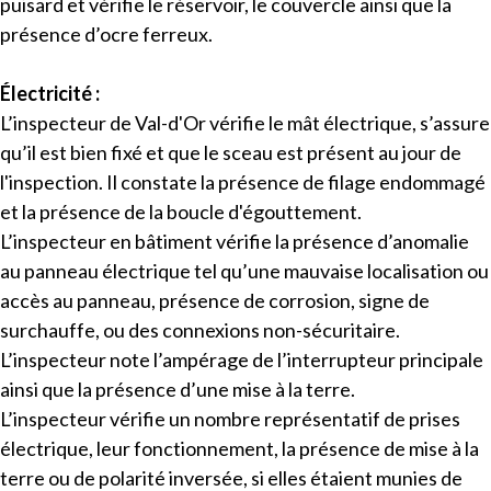
puisard et vérifie le réservoir, le couvercle ainsi que la
présence d’ocre ferreux.
Électricité :
L’inspecteur de Val-d'Or vérifie le mât électrique, s’assure
qu’il est bien fixé et que le sceau est présent au jour de
l'inspection. Il constate la présence de filage endommagé
et la présence de la boucle d'égouttement.
L’inspecteur en bâtiment vérifie la présence d’anomalie
au panneau électrique tel qu’une mauvaise localisation ou
accès au panneau, présence de corrosion, signe de
surchauffe, ou des connexions non-sécuritaire.
L’inspecteur note l’ampérage de l’interrupteur principale
ainsi que la présence d’une mise à la terre.
L’inspecteur vérifie un nombre représentatif de prises
électrique, leur fonctionnement, la présence de mise à la
terre ou de polarité inversée, si elles étaient munies de