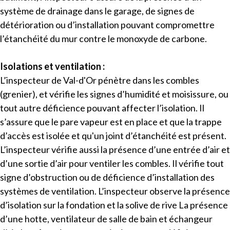
système de drainage dans le garage, de signes de
détérioration ou d’installation pouvant compromettre
l’étanchéité du mur contre le monoxyde de carbone.
Isolations et ventilation :
L’inspecteur de Val-d'Or pénètre dans les combles
(grenier), et vérifie les signes d’humidité et moisissure, ou
tout autre déficience pouvant affecter l’isolation. Il
s’assure que le pare vapeur est en place et que la trappe
d’accès est isolée et qu'un joint d’étanchéité est présent.
L’inspecteur vérifie aussi la présence d’une entrée d’air et
d’une sortie d’air pour ventiler les combles. Il vérifie tout
signe d’obstruction ou de déficience d’installation des
systèmes de ventilation. L’inspecteur observe la présence
d’isolation sur la fondation et la solive de rive La présence
d’une hotte, ventilateur de salle de bain et échangeur