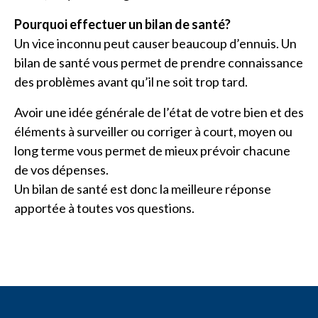
Pourquoi effectuer un bilan de santé?
Un vice inconnu peut causer beaucoup d’ennuis. Un
bilan de santé vous permet de prendre connaissance
des problèmes avant qu’il ne soit trop tard.
Avoir une idée générale de l’état de votre bien et des
éléments à surveiller ou corriger à court, moyen ou
long terme vous permet de mieux prévoir chacune
de vos dépenses.
Un bilan de santé est donc la meilleure réponse
apportée à toutes vos questions.