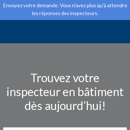
Envoyez votre demande. Vous n'avez plus qu'à attendre
les réponses des inspecteurs.
Trouvez votre
inspecteur en bâtiment
dès aujourd’hui!