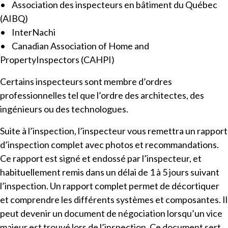
• Association des inspecteurs en bâtiment du Québec
(AIBQ)
• InterNachi
• Canadian Association of Home and
PropertyInspectors (CAHPI)
Certains inspecteurs sont membre d’ordres
professionnelles tel que l’ordre des architectes, des
ingénieurs ou des technologues.
Suite à l’inspection, l’inspecteur vous remettra un rapport
d’inspection complet avec photos et recommandations.
Ce rapport est signé et endossé par l’inspecteur, et
habituellement remis dans un délai de 1 à 5 jours suivant
l’inspection. Un rapport complet permet de décortiquer
et comprendre les différents systèmes et composantes. Il
peut devenir un document de négociation lorsqu’un vice
majeur est trouvé lors de l’inspection. Ce document sert