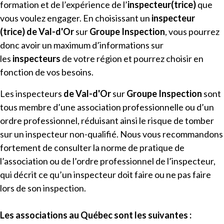
formation et de l’expérience de l’
inspecteur(trice)
que
vous voulez engager. En choisissant un
inspecteur
(trice)
de
Val-d'Or​
sur
Groupe Inspection
, vous pourrez
donc avoir un maximum d’informations sur
les
inspecteurs
de votre région et pourrez choisir en
fonction de vos besoins.
Les inspecteurs
de
Val-d'Or​
sur
Groupe Inspection
sont
tous membre d’une association professionnelle ou d’un
ordre professionnel, réduisant ainsi le risque de tomber
sur un inspecteur non-qualifié. Nous vous recommandons
fortement de consulter la norme de pratique de
l’association ou de l’ordre professionnel de l’inspecteur,
qui décrit ce qu’un inspecteur doit faire ou ne pas faire
lors de son inspection.
Les associations au
Québec
sont les suivantes :