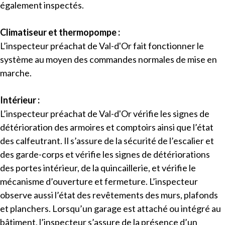
également inspectés.
Climatiseur et thermopompe :
L’inspecteur préachat de Val-d'Or fait fonctionner le
système au moyen des commandes normales de mise en
marche.
Intérieur :
L’inspecteur préachat de Val-d'Or vérifie les signes de
détérioration des armoires et comptoirs ainsi que l’état
des calfeutrant. Il s’assure de la sécurité de l’escalier et
des garde-corps et vérifie les signes de détériorations
des portes intérieur, de la quincaillerie, et vérifie le
mécanisme d’ouverture et fermeture. L’inspecteur
observe aussi l’état des revêtements des murs, plafonds
et planchers. Lorsqu’un garage est attaché ou intégré au
bâtiment, l’inspecteur s’assure de la présence d’un