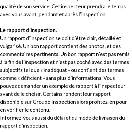
qualité de son service. Cet inspecteur prendra le temps
avec vous avant, pendant et après l’inspection.
Le rapport d’inspection.
Un rapport d’inspection se doit d’être clair, détaillé et
vulgarisé. Un bon rapport contient des photos, et des
commentaires pertinents. Un bon rapport n’est pas remis
à la fin de l’inspection et n’est pas coché avec des termes
subjectifs tel que « inadéquat » ou contient des termes
comme « déficient » sans plus d’informations. Vous
pouvez demander un exemple de rapport à l’inspecteur
avant de le choisir. Certains rendent leur rapport
disponible sur Groupe Inspection alors profitez-en pour
en vérifier le contenu.
Informez-vous aussi du délai et du mode de livraison du
rapport d’inspection.