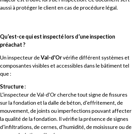
aussi à protéger le client en cas de procédure légal.
Qu’est-ce qui est inspecté lors d’une inspection
préachat ?
Un inspecteur de
Val-d'Or
vérifie différent systèmes et
composantes visibles et accessibles dans le bâtiment tel
que :
Structure :
L’inspecteur de Val-d'Or cherche tout signe de fissures
sur la fondation et la dalle de béton, d’effritement, de
mouvement, de joints ou imperfections pouvant affecter
la qualité de la fondation. Il vérifie la présence de signes
d’infiltrations, de cernes, d’humidité, de moisissure ou de