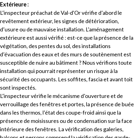
Extérieure :
L’inspecteur
préachat de Val-d'Or vérifie d’abord le
revêtement extérieur, les signes de détérioration,
d’usure ou de mauvaise installation. L’aménagement
extérieure est aussi vérifié : est-ce que la présence de la
végétation, des pentes du sol, des installations
d’évacuation des eaux et des murs de soutènement est
susceptible de nuire au bâtiment ? Nous vérifions toute
installation qui pourrait représenter un risque à la
sécurité des occupants. Les soffites, fascia et avant toit
sont inspectés.
L’inspecteur vérifie le mécanisme d’ouverture et de
verrouillage des fenêtres et portes, la présence de buée
dans les thermos, l’état des coupe-froid ainsi que la
présence de moisissures ou de condensation sur la face
intérieure des fenêtres. La vérification des galeries,
balcons et perrons comprend la vérification des garde-