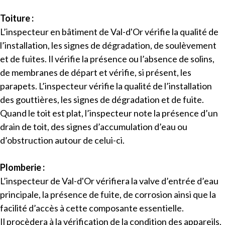
Toiture :
L’inspecteur en bâtiment de Val-d'Or vérifie la qualité de
l’installation, les signes de dégradation, de soulèvement
et de fuites. Il vérifie la présence ou l’absence de solins,
de membranes de départ et vérifie, si présent, les
parapets. L’inspecteur vérifie la qualité de l’installation
des gouttières, les signes de dégradation et de fuite.
Quand le toit est plat, l’inspecteur note la présence d’un
drain de toit, des signes d’accumulation d’eau ou
d’obstruction autour de celui-ci.
Plomberie :
L’inspecteur de Val-d'Or vérifiera la valve d’entrée d’eau
principale, la présence de fuite, de corrosion ainsi que la
facilité d’accès à cette composante essentielle.
Il procèdera à la vérification de la condition des appareils,