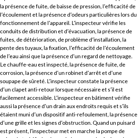
la présence de fuite, de baisse de pression, l’efficacité de
l’écoulement et la présence d’odeurs particulières lors du
fonctionnement de l’appareil. L’inspecteur vérifie les
conduits de distribution et d’évacuation, la présence de
fuites, de détérioration, de problème d’installation, la
pente des tuyaux, la fixation, l’efficacité de l’écoulement
de l’eau ainsi que la présence d’un regard de nettoyage.
Le chauffe-eau est inspecté, la présence de fuite, de
corrosion, la présence d’un robinet d’arrêt et d’une
soupape de sûreté. L’inspecteur constate la présence
d’un clapet anti-retour lorsque nécessaire et s’il est
facilement accessible. L’inspecteur en bâtiment vérifie
aussi la présence d’un drain aux endroits requis et s’ils
étaient muni d’un dispositif anti-refoulement, la présence
d’une grille et les signes d’obstruction. Quand un puisard
est présent, l'inspecteur met en marche la pompe de