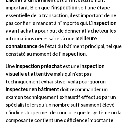
important. Bien que l’
inspection
soit une étape
essentielle de la transaction, il est important de ne
pas confier le mandat à n’importe qui. L’
inspection
avant achat
a pour but de donner à l’
acheteur
les
informations nécessaires à une
meilleure
connaissance
de l’état du bâtiment principal, tel que
constaté au moment de l’
inspection
.
Une
inspection préachat
est une
inspection
visuelle et attentive
mais qui n’est pas
techniquement exhaustive; voilà pourquoi un
inspecteur en bâtiment
doit recommander un
examen techniquement exhaustif effectué par un
spécialiste lorsqu’un nombre suffisamment élevé
d’indices lui permet de conclure que le système ou la
composante contient une déficience importante.