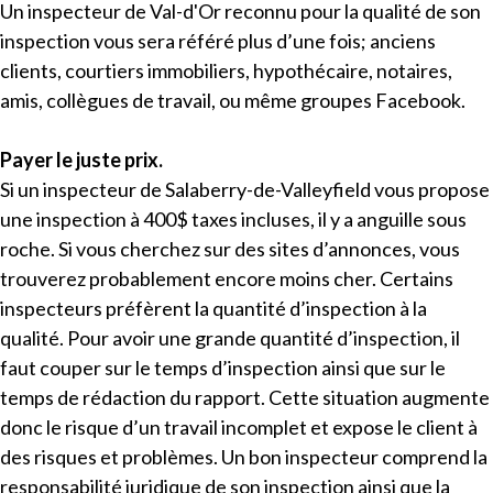
Un inspecteur de Val-d'Or reconnu pour la qualité de son
inspection vous sera référé plus d’une fois; anciens
clients, courtiers immobiliers, hypothécaire, notaires,
amis, collègues de travail, ou même groupes Facebook.
Payer le juste prix.
Si un inspecteur de Salaberry-de-Valleyfield vous propose
une inspection à 400$ taxes incluses, il y a anguille sous
roche. Si vous cherchez sur des sites d’annonces, vous
trouverez probablement encore moins cher. Certains
inspecteurs préfèrent la quantité d’inspection à la
qualité. Pour avoir une grande quantité d’inspection, il
faut couper sur le temps d’inspection ainsi que sur le
temps de rédaction du rapport. Cette situation augmente
donc le risque d’un travail incomplet et expose le client à
des risques et problèmes. Un bon inspecteur comprend la
responsabilité juridique de son inspection ainsi que la