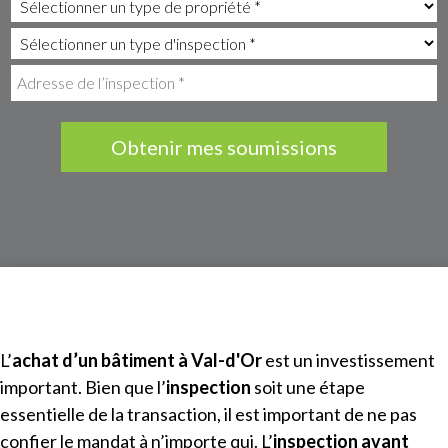
Obtenir mes soumissions
L’
achat d’un bâtiment à
Val-d'Or
est un investissement
important. Bien que l’
inspection
soit une étape
essentielle de la transaction, il est important de ne pas
confier le mandat à n’importe qui. L’
inspection avant