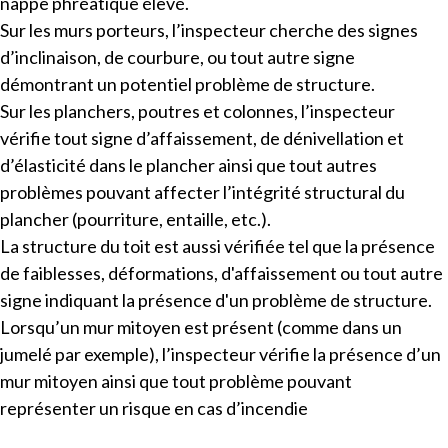
nappe phréatique élevé.
Sur les murs porteurs, l’inspecteur cherche des signes
d’inclinaison, de courbure, ou tout autre signe
démontrant un potentiel problème de structure.
Sur les planchers, poutres et colonnes, l’inspecteur
vérifie tout signe d’affaissement, de dénivellation et
d’élasticité dans le plancher ainsi que tout autres
problèmes pouvant affecter l’intégrité structural du
plancher (pourriture, entaille, etc.).
La structure du toit est aussi vérifiée tel que la présence
de faiblesses, déformations, d'affaissement ou tout autre
signe indiquant la présence d'un problème de structure.
Lorsqu’un mur mitoyen est présent (comme dans un
jumelé par exemple), l’inspecteur vérifie la présence d’un
mur mitoyen ainsi que tout problème pouvant
représenter un risque en cas d’incendie