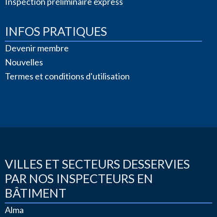
Inspection préliminaire express
INFOS PRATIQUES
Devenir membre
Nouvelles
Termes et conditions d'utilisation
VILLES ET SECTEURS DESSERVIES
PAR NOS INSPECTEURS EN
BÂTIMENT
Alma