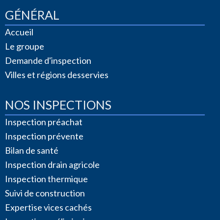
GÉNÉRAL
Accueil
Le groupe
Demande d'inspection
Villes et régions desservies
NOS INSPECTIONS
Inspection préachat
Inspection prévente
Bilan de santé
Inspection drain agricole
Inspection thermique
Suivi de construction
Expertise vices cachés