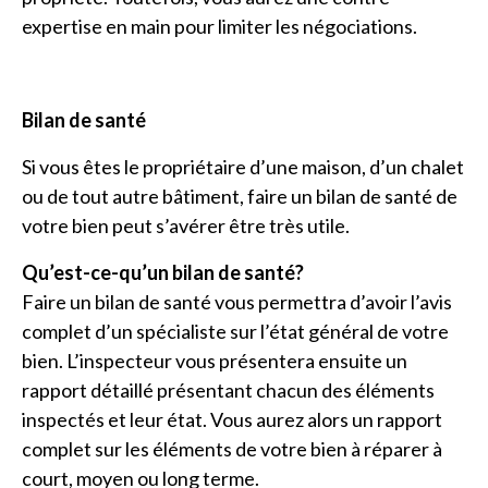
expertise en main pour limiter les négociations.
Bilan de santé
Si vous êtes le propriétaire d’une maison, d’un chalet
ou de tout autre bâtiment, faire un bilan de santé de
votre bien peut s’avérer être très utile.
Qu’est-ce-qu’un bilan de santé?
Faire un bilan de santé vous permettra d’avoir l’avis
complet d’un spécialiste sur l’état général de votre
bien. L’inspecteur vous présentera ensuite un
rapport détaillé présentant chacun des éléments
inspectés et leur état. Vous aurez alors un rapport
complet sur les éléments de votre bien à réparer à
court, moyen ou long terme.