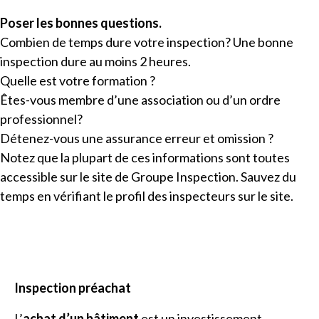
Poser les bonnes questions.
Combien de temps dure votre inspection? Une bonne
inspection dure au moins 2 heures.
Quelle est votre formation ?
Êtes-vous membre d’une association ou d’un ordre
professionnel?
Détenez-vous une assurance erreur et omission ?
Notez que la plupart de ces informations sont toutes
accessible sur le site de Groupe Inspection. Sauvez du
temps en vérifiant le profil des inspecteurs sur le site.
Inspection préachat
L’
achat d’un bâtiment
est un investissement