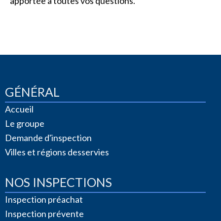
apportée à toutes vos questions.
GÉNÉRAL
Accueil
Le groupe
Demande d'inspection
Villes et régions desservies
NOS INSPECTIONS
Inspection préachat
Inspection prévente