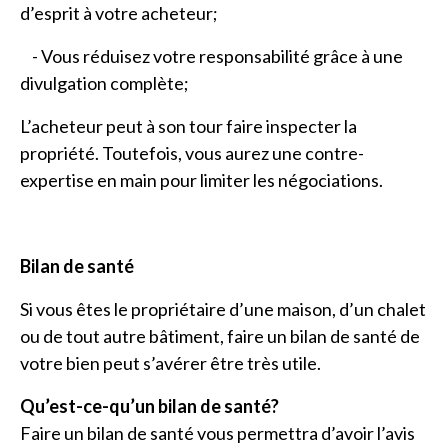
d’esprit à votre acheteur;
- Vous réduisez votre responsabilité grâce à une
divulgation complète;
L’acheteur peut à son tour faire inspecter la
propriété. Toutefois, vous aurez une contre-
expertise en main pour limiter les négociations.
Bilan de santé
Si vous êtes le propriétaire d’une maison, d’un chalet
ou de tout autre bâtiment, faire un bilan de santé de
votre bien peut s’avérer être très utile.
Qu’est-ce-qu’un bilan de santé?
Faire un bilan de santé vous permettra d’avoir l’avis