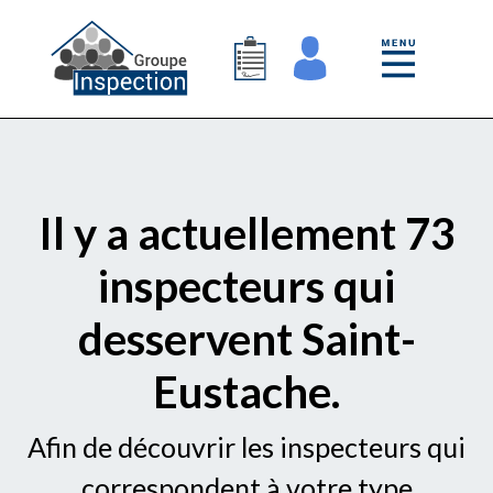
Il y a actuellement 73
inspecteurs qui
desservent Saint-
Eustache.
Afin de découvrir les inspecteurs qui
correspondent à votre type