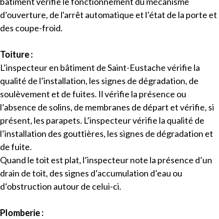
bâtiment vérifie le fonctionnement du mécanisme
d’ouverture, de l'arrêt automatique et l’état de la porte et
des coupe-froid.
Toiture :
L’inspecteur en bâtiment de Saint-Eustache vérifie la
qualité de l’installation, les signes de dégradation, de
soulèvement et de fuites. Il vérifie la présence ou
l’absence de solins, de membranes de départ et vérifie, si
présent, les parapets. L’inspecteur vérifie la qualité de
l’installation des gouttières, les signes de dégradation et
de fuite.
Quand le toit est plat, l’inspecteur note la présence d’un
drain de toit, des signes d’accumulation d’eau ou
d’obstruction autour de celui-ci.
Plomberie :