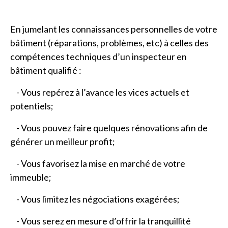
En jumelant les connaissances personnelles de votre
bâtiment (réparations, problèmes, etc) à celles des
compétences techniques d’un inspecteur en
bâtiment qualifié :
- Vous repérez à l’avance les vices actuels et
potentiels;
- Vous pouvez faire quelques rénovations afin de
générer un meilleur profit;
- Vous favorisez la mise en marché de votre
immeuble;
- Vous limitez les négociations exagérées;
- Vous serez en mesure d’offrir la tranquillité