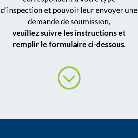
d'inspection et pouvoir leur envoyer une
demande de soumission,
veuillez suivre les instructions et
remplir le formulaire ci-dessous.