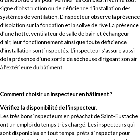
signe d’obstruction ou de déficience d’installation des
systèmes de ventilation. L’inspecteur observe la présence
d’isolation sur la fondation et la solive de rive La présence
d’une hotte, ventilateur de salle de bain et échangeur
d’air, leur fonctionnement ainsi que toute déficience
d’installation sont inspectés. L’inspecteur s’assure aussi
de la présence d’une sortie de sécheuse dirigeant son air
à l’extérieure du bâtiment.
Comment choisir un inspecteur en bâtiment ?
Vérifiez la disponibilité de l’inspecteur.
Les très bons inspecteurs en préachat de Saint-Eustache
ont un emploi du temps très chargé. Les inspecteurs qui
sont disponibles en tout temps, prêts à inspecter pour