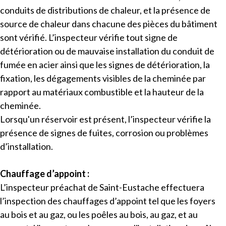
conduits de distributions de chaleur, et la présence de
source de chaleur dans chacune des pièces du bâtiment
sont vérifié. L’inspecteur vérifie tout signe de
détérioration ou de mauvaise installation du conduit de
fumée en acier ainsi que les signes de détérioration, la
fixation, les dégagements visibles de la cheminée par
rapport au matériaux combustible et la hauteur de la
cheminée.
Lorsqu'un réservoir est présent, l’inspecteur vérifie la
présence de signes de fuites, corrosion ou problèmes
d’installation.
Chauffage d’appoint :
L’inspecteur préachat de Saint-Eustache effectuera
l’inspection des chauffages d’appoint tel que les foyers
au bois et au gaz, ou les poêles au bois, au gaz, et au