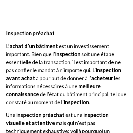
Inspection préachat
L’
achat d’un bâtiment
est un investissement
important. Bien que l’
inspection
soit une étape
essentielle de la transaction, il est important de ne
pas confier le mandat à n’importe qui. L’
inspection
avant achat
a pour but de donner à l’
acheteur
les
informations nécessaires à une
meilleure
connaissance
de l’état du bâtiment principal, tel que
constaté au moment de l’
inspection
.
Une
inspection préachat
est une
inspection
visuelle et attentive
mais qui n’est pas
techniquement exhaustive; voilà pourquoi un