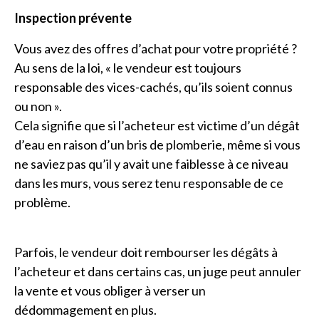
Inspection prévente
Vous avez des offres d’achat pour votre propriété ?
Au sens de la loi, « le vendeur est toujours
responsable des vices-cachés, qu’ils soient connus
ou non ».
Cela signifie que si l’acheteur est victime d’un dégât
d’eau en raison d’un bris de plomberie, même si vous
ne saviez pas qu’il y avait une faiblesse à ce niveau
dans les murs, vous serez tenu responsable de ce
problème.
Parfois, le vendeur doit rembourser les dégâts à
l’acheteur et dans certains cas, un juge peut annuler
la vente et vous obliger à verser un
dédommagement en plus.