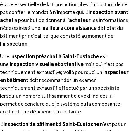
étape essentielle de la transaction, il est important de ne
pas confier le mandat à n’importe qui. L’
inspection avant
achat
a pour but de donner à l’
acheteur
les informations
nécessaires à une
meilleure connaissance
de l’état du
bâtiment principal, tel que constaté au moment de
l’
inspection
.
Une
inspection préachat à
Saint-Eustache
est
une
inspection visuelle et attentive
mais qui n’est pas
techniquement exhaustive; voilà pourquoi un
inspecteur
en bâtiment
doit recommander un examen
techniquement exhaustif effectué par un spécialiste
lorsqu’un nombre suffisamment élevé d’indices lui
permet de conclure que le système ou la composante
contient une déficience importante.
L’
inspection de bâtiment
à
Saint-Eustache
n’est pas un