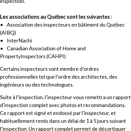
inspection.
Les associations au Québec
sont les suivantes :
• Association des inspecteurs en bâtiment du Québec
(AIBQ)
• InterNachi
• Canadian Association of Home and
PropertyInspectors (CAHPI)
Certains inspecteurs sont membre d’ordres
professionnelles tel que l’ordre des architectes, des
ingénieurs ou des technologues.
Suite à l’inspection, l’inspecteur vous remettra un rapport
d’inspection complet avec photos et recommandations.
Ce rapport est signé et endossé par l’inspecteur, et
habituellement remis dans un délai de 1 à 5 jours suivant
l’inspection. Un rapport complet permet de décortiquer