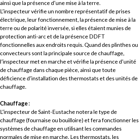
ainsi que la présence d’une mise à la terre.
L’inspecteur vérifie un nombre représentatif de prises
électrique, leur fonctionnement, la présence de mise à la
terre ou de polarité inversée, si elles étaient munies de
protection anti-arc et de la présence DDFT
fonctionnelles aux endroits requis. Quand des plinthes ou
convecteurs sont la principale source de chauffage,
l’inspecteur met en marche et vérifie la présence d’unité
de chauffage dans chaque pièce, ainsi que toute
déficience d’installation des thermostats et des unités de
chauffage.
Chauffage :
L’inspecteur de Saint-Eustache notera le type de
chauffage (fournaise ou bouilloire) et fera fonctionner les
systèmes de chauffage en utilisant les commandes
normales de mise en marche. Les thermostats, les