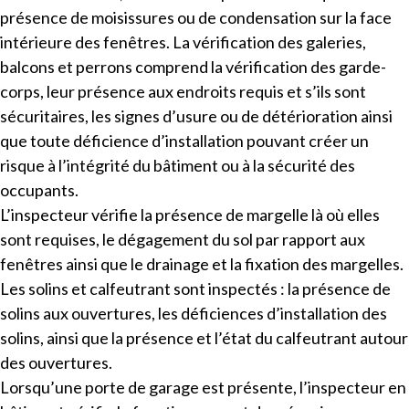
présence de moisissures ou de condensation sur la face
intérieure des fenêtres. La vérification des galeries,
balcons et perrons comprend la vérification des garde-
corps, leur présence aux endroits requis et s’ils sont
sécuritaires, les signes d’usure ou de détérioration ainsi
que toute déficience d’installation pouvant créer un
risque à l’intégrité du bâtiment ou à la sécurité des
occupants.
L’inspecteur vérifie la présence de margelle là où elles
sont requises, le dégagement du sol par rapport aux
fenêtres ainsi que le drainage et la fixation des margelles.
Les solins et calfeutrant sont inspectés : la présence de
solins aux ouvertures, les déficiences d’installation des
solins, ainsi que la présence et l’état du calfeutrant autour
des ouvertures.
Lorsqu’une porte de garage est présente, l’inspecteur en