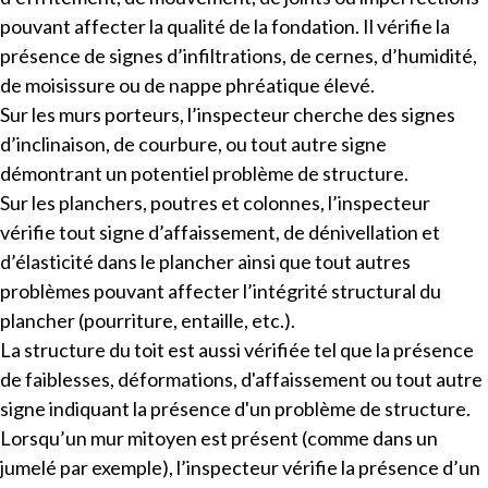
pouvant affecter la qualité de la fondation. Il vérifie la
présence de signes d’infiltrations, de cernes, d’humidité,
de moisissure ou de nappe phréatique élevé.
Sur les murs porteurs, l’inspecteur cherche des signes
d’inclinaison, de courbure, ou tout autre signe
démontrant un potentiel problème de structure.
Sur les planchers, poutres et colonnes, l’inspecteur
vérifie tout signe d’affaissement, de dénivellation et
d’élasticité dans le plancher ainsi que tout autres
problèmes pouvant affecter l’intégrité structural du
plancher (pourriture, entaille, etc.).
La structure du toit est aussi vérifiée tel que la présence
de faiblesses, déformations, d'affaissement ou tout autre
signe indiquant la présence d'un problème de structure.
Lorsqu’un mur mitoyen est présent (comme dans un
jumelé par exemple), l’inspecteur vérifie la présence d’un