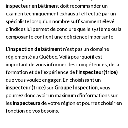
inspecteur en bâtiment
doit recommander un
examen techniquement exhaustif effectué par un
spécialiste lorsqu’un nombre suffisamment élevé
d’indices lui permet de conclure que le système ou la
composante contient une déficience importante.
L’
inspection de bâtiment
n’est pas un domaine
règlementé au Québec. Voilà pourquoi il est
important de vous informer des compétences, de la
formation et de l’expérience de l’
inspecteur(trice)
que vous voulez engager. En choisissant un
inspecteur (trice)
sur
Groupe Inspection
, vous
pourrez donc avoir un maximum d’informations sur
les
inspecteurs
de votre région et pourrez choisir en
fonction de vos besoins.