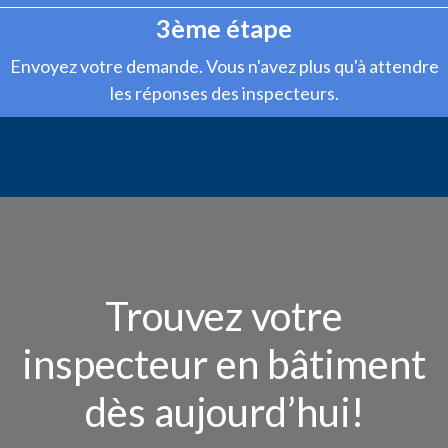
3ème étape
Envoyez votre demande. Vous n'avez plus qu'à attendre
les réponses des inspecteurs.
Trouvez votre
inspecteur en bâtiment
dès aujourd’hui!