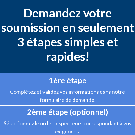
Demandez votre
soumission en seulement
3 étapes simples et
rapides!
1ère étape
Complétez et validez vos informations dans notre
formulaire de demande.
2ème étape (optionnel)
Sélectionnez le ou les inspecteurs correspondant à vos
exigences.