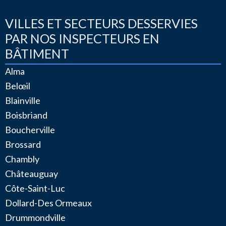
VILLES ET SECTEURS DESSERVIES
PAR NOS INSPECTEURS EN
BÂTIMENT
Alma
Belœil
Blainville
Boisbriand
Boucherville
Brossard
Chambly
Châteauguay
Côte-Saint-Luc
Dollard-Des Ormeaux
Drummondville