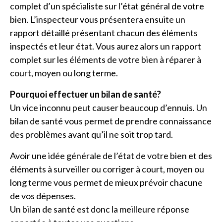
complet d’un spécialiste sur l’état général de votre
bien. L’inspecteur vous présentera ensuite un
rapport détaillé présentant chacun des éléments
inspectés et leur état. Vous aurez alors un rapport
complet sur les éléments de votre bien à réparer à
court, moyen ou long terme.
Pourquoi effectuer un bilan de santé?
Un vice inconnu peut causer beaucoup d’ennuis. Un
bilan de santé vous permet de prendre connaissance
des problèmes avant qu’il ne soit trop tard.
Avoir une idée générale de l’état de votre bien et des
éléments à surveiller ou corriger à court, moyen ou
long terme vous permet de mieux prévoir chacune
de vos dépenses.
Un bilan de santé est donc la meilleure réponse