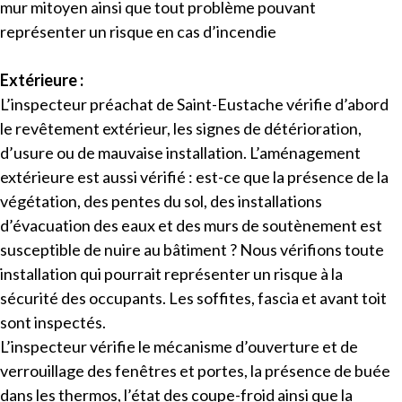
mur mitoyen ainsi que tout problème pouvant
représenter un risque en cas d’incendie
Extérieure :
L’inspecteur
préachat de Saint-Eustache vérifie d’abord
le revêtement extérieur, les signes de détérioration,
d’usure ou de mauvaise installation. L’aménagement
extérieure est aussi vérifié : est-ce que la présence de la
végétation, des pentes du sol, des installations
d’évacuation des eaux et des murs de soutènement est
susceptible de nuire au bâtiment ? Nous vérifions toute
installation qui pourrait représenter un risque à la
sécurité des occupants. Les soffites, fascia et avant toit
sont inspectés.
L’inspecteur vérifie le mécanisme d’ouverture et de
verrouillage des fenêtres et portes, la présence de buée
dans les thermos, l’état des coupe-froid ainsi que la