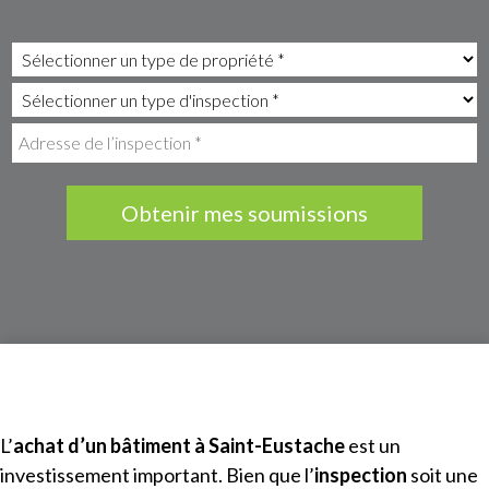
Obtenir mes soumissions
L’
achat d’un bâtiment à
Saint-Eustache
est un
investissement important. Bien que l’
inspection
soit une