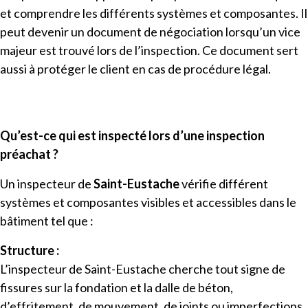
et comprendre les différents systèmes et composantes. Il
peut devenir un document de négociation lorsqu’un vice
majeur est trouvé lors de l’inspection. Ce document sert
aussi à protéger le client en cas de procédure légal.
Qu’est-ce qui est inspecté lors d’une inspection
préachat ?
Un inspecteur de
Saint-Eustache
vérifie différent
systèmes et composantes visibles et accessibles dans le
bâtiment tel que :
Structure :
L’inspecteur de Saint-Eustache cherche tout signe de
fissures sur la fondation et la dalle de béton,
d’effritement, de mouvement, de joints ou imperfections