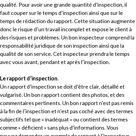
qualité. Pour avoir une grande quantité d’inspection, il
faut couper sur le temps d’inspection ainsi que sur le
temps de rédaction du rapport. Cette situation augmente
donc le risque d’un travail incomplet et expose le client à
des risques et problèmes. Un bon inspecteur comprend la
responsabilité juridique de son inspection ainsi que la
qualité de son service. Cet inspecteur prendra le temps
avec vous avant, pendant et après l’inspection.
Le rapport d’inspection.
Un rapport d’inspection se doit d’être clair, détaillé et
vulgarisé. Un bon rapport contient des photos, et des
commentaires pertinents. Un bon rapport n’est pas remis
à la fin de l’inspection et n’est pas coché avec des termes
subjectifs tel que « inadéquat » ou contient des termes
comme « déficient » sans plus d’informations. Vous
pouvez demander un exemple de rapport à l’inspecteur