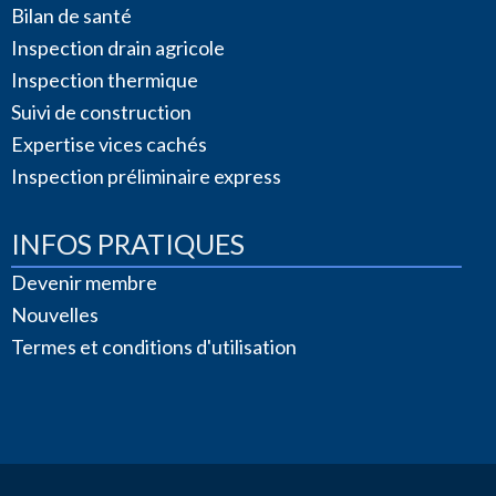
Bilan de santé
Inspection drain agricole
Inspection thermique
Suivi de construction
Expertise vices cachés
Inspection préliminaire express
INFOS PRATIQUES
Devenir membre
Nouvelles
Termes et conditions d'utilisation