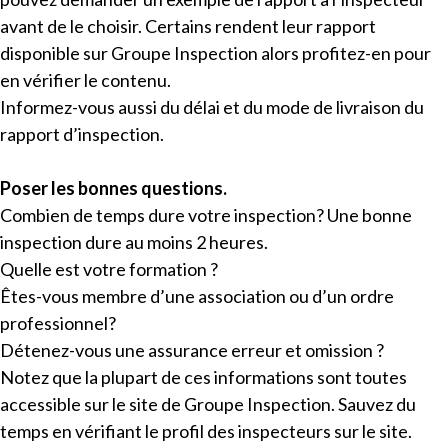
avant de le choisir. Certains rendent leur rapport
disponible sur Groupe Inspection alors profitez-en pour
en vérifier le contenu.
Informez-vous aussi du délai et du mode de livraison du
rapport d’inspection.
Poser les bonnes questions.
Combien de temps dure votre inspection? Une bonne
inspection dure au moins 2 heures.
Quelle est votre formation ?
Êtes-vous membre d’une association ou d’un ordre
professionnel?
Détenez-vous une assurance erreur et omission ?
Notez que la plupart de ces informations sont toutes
accessible sur le site de Groupe Inspection. Sauvez du
temps en vérifiant le profil des inspecteurs sur le site.