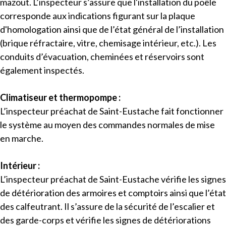
mazout. L’inspecteur s’assure que l'installation du poêle
corresponde aux indications figurant sur la plaque
d'homologation ainsi que de l’état général de l’installation
(brique réfractaire, vitre, chemisage intérieur, etc.). Les
conduits d’évacuation, cheminées et réservoirs sont
également inspectés.
Climatiseur et thermopompe :
L’inspecteur préachat de Saint-Eustache fait fonctionner
le système au moyen des commandes normales de mise
en marche.
Intérieur :
L’inspecteur préachat de Saint-Eustache vérifie les signes
de détérioration des armoires et comptoirs ainsi que l’état
des calfeutrant. Il s’assure de la sécurité de l’escalier et
des garde-corps et vérifie les signes de détériorations