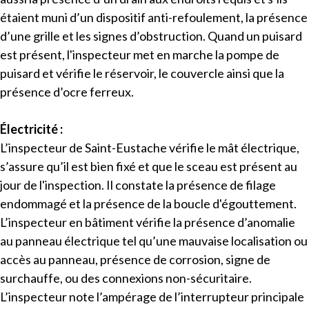
étaient muni d’un dispositif anti-refoulement, la présence
d’une grille et les signes d’obstruction. Quand un puisard
est présent, l'inspecteur met en marche la pompe de
puisard et vérifie le réservoir, le couvercle ainsi que la
présence d’ocre ferreux.
Électricité :
L’inspecteur de Saint-Eustache vérifie le mât électrique,
s’assure qu’il est bien fixé et que le sceau est présent au
jour de l'inspection. Il constate la présence de filage
endommagé et la présence de la boucle d'égouttement.
L’inspecteur en bâtiment vérifie la présence d’anomalie
au panneau électrique tel qu’une mauvaise localisation ou
accès au panneau, présence de corrosion, signe de
surchauffe, ou des connexions non-sécuritaire.
L’inspecteur note l’ampérage de l’interrupteur principale