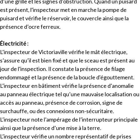
d’une grille et les signes d’obstruction. Quand un puisard
est présent, l'inspecteur met en marche la pompe de
puisard et vérifie le réservoir, le couvercle ainsi que la
présence d’ocre ferreux.
Électricité :
L’inspecteur de Victoriaville vérifie le mât électrique,
s’assure qu’il est bien fixé et que le sceau est présent au
jour de l'inspection. Il constate la présence de filage
endommagé et la présence de la boucle d'égouttement.
L’inspecteur en bâtiment vérifie la présence d’anomalie
au panneau électrique tel qu’une mauvaise localisation ou
accès au panneau, présence de corrosion, signe de
surchauffe, ou des connexions non-sécuritaire.
L’inspecteur note l’ampérage de l’interrupteur principale
ainsi que la présence d’une mise à la terre.
L’inspecteur vérifie un nombre représentatif de prises