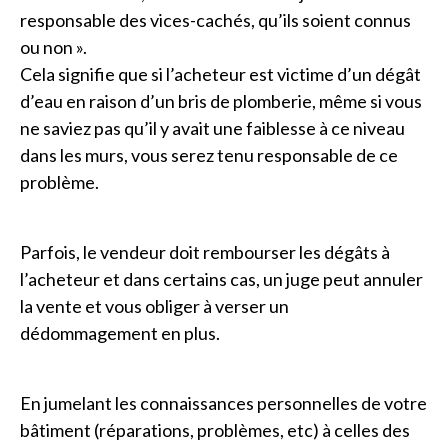
responsable des vices-cachés, qu’ils soient connus
ou non ».
Cela signifie que si l’acheteur est victime d’un dégât
d’eau en raison d’un bris de plomberie, même si vous
ne saviez pas qu’il y avait une faiblesse à ce niveau
dans les murs, vous serez tenu responsable de ce
problème.
Parfois, le vendeur doit rembourser les dégâts à
l’acheteur et dans certains cas, un juge peut annuler
la vente et vous obliger à verser un
dédommagement en plus.
En jumelant les connaissances personnelles de votre
bâtiment (réparations, problèmes, etc) à celles des