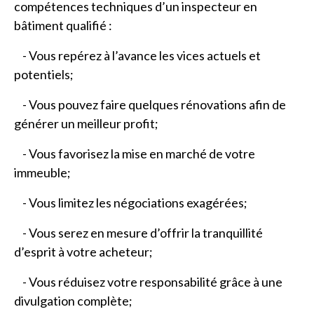
compétences techniques d’un inspecteur en
bâtiment qualifié :
- Vous repérez à l’avance les vices actuels et
potentiels;
- Vous pouvez faire quelques rénovations afin de
générer un meilleur profit;
- Vous favorisez la mise en marché de votre
immeuble;
- Vous limitez les négociations exagérées;
- Vous serez en mesure d’offrir la tranquillité
d’esprit à votre acheteur;
- Vous réduisez votre responsabilité grâce à une
divulgation complète;