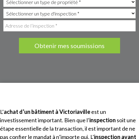
Obtenir mes soumissions
L’
achat d’un bâtiment à
Victoriaville
est un
investissement important. Bien que l’
inspection
soit une
étape essentielle de la transaction, il est important de ne
pas confier le mandat à n’importe qui. L’
inspection avant