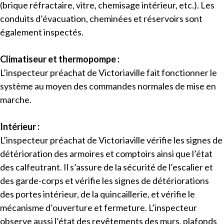
(brique réfractaire, vitre, chemisage intérieur, etc.). Les
conduits d’évacuation, cheminées et réservoirs sont
également inspectés.
Climatiseur et thermopompe :
L’inspecteur préachat de Victoriaville fait fonctionner le
système au moyen des commandes normales de mise en
marche.
Intérieur :
L’inspecteur préachat de Victoriaville vérifie les signes de
détérioration des armoires et comptoirs ainsi que l’état
des calfeutrant. Il s’assure de la sécurité de l’escalier et
des garde-corps et vérifie les signes de détériorations
des portes intérieur, de la quincaillerie, et vérifie le
mécanisme d’ouverture et fermeture. L’inspecteur
observe aussi l’état des revêtements des murs, plafonds