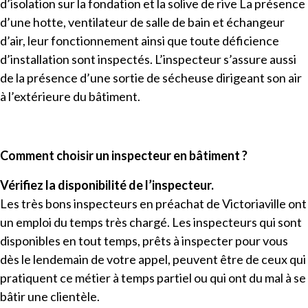
d’isolation sur la fondation et la solive de rive La présence
d’une hotte, ventilateur de salle de bain et échangeur
d’air, leur fonctionnement ainsi que toute déficience
d’installation sont inspectés. L’inspecteur s’assure aussi
de la présence d’une sortie de sécheuse dirigeant son air
à l’extérieure du bâtiment.
Comment choisir un inspecteur en bâtiment ?
Vérifiez la disponibilité de l’inspecteur.
Les très bons inspecteurs en préachat de Victoriaville ont
un emploi du temps très chargé. Les inspecteurs qui sont
disponibles en tout temps, prêts à inspecter pour vous
dès le lendemain de votre appel, peuvent être de ceux qui
pratiquent ce métier à temps partiel ou qui ont du mal à se
bâtir une clientèle.