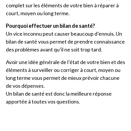
complet sur les éléments de votre bien à réparer à
court, moyen ou long terme.
Pourquoi effectuer un bilan de santé?
Un vice inconnu peut causer beaucoup d’ennuis. Un
bilan de santé vous permet de prendre connaissance
des problèmes avant qu’il ne soit trop tard.
Avoir une idée générale de l’état de votre bien et des
éléments à surveiller ou corriger à court, moyen ou
long terme vous permet de mieux prévoir chacune
de vos dépenses.
Un bilan de santé est donc la meilleure réponse
apportée à toutes vos questions.