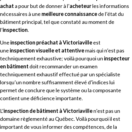
achat
a pour but de donner à l’
acheteur
les informations
nécessaires à une
meilleure connaissance
de l’état du
bâtiment principal, tel que constaté au moment de
l’
inspection
.
Une
inspection préachat à
Victoriaville
est
une
inspection visuelle et attentive
mais qui n’est pas
techniquement exhaustive; voilà pourquoi un
inspecteur
en bâtiment
doit recommander un examen
techniquement exhaustif effectué par un spécialiste
lorsqu’un nombre suffisamment élevé d’indices lui
permet de conclure que le système ou la composante
contient une déficience importante.
L’
inspection de bâtiment
à
Victoriaville
n’est pas un
domaine règlementé au Québec. Voilà pourquoi il est
important de vous informer des compétences, de la