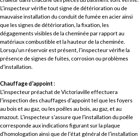
L’inspecteur vérifie tout signe de détérioration ou de
mauvaise installation du conduit de fumée en acier ainsi
que les signes de détérioration, la fixation, les
dégagements visibles de la cheminée par rapport au
matériaux combustible et la hauteur de la cheminée.
Lorsqu'un réservoir est présent, l’inspecteur vérifie la
présence de signes de fuites, corrosion ou problèmes
d’installation.
Chauffage d’appoint :
L’inspecteur préachat de Victoriaville effectuera
l’inspection des chauffages d’appoint tel que les foyers
au bois et au gaz, ou les poêles au bois, au gaz, et au
mazout. L’inspecteur s’assure que l'installation du poêle
corresponde aux indications figurant sur la plaque
d'homologation ainsi que de l’état général de l’installation