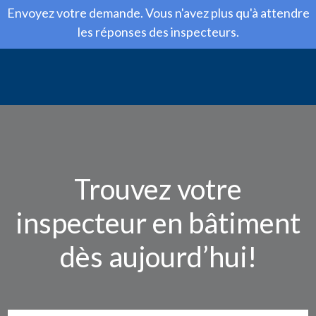
Envoyez votre demande. Vous n'avez plus qu'à attendre
les réponses des inspecteurs.
Trouvez votre
inspecteur en bâtiment
dès aujourd’hui!