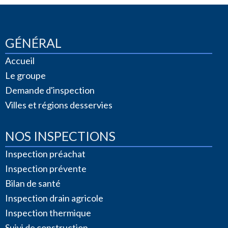
GÉNÉRAL
Accueil
Le groupe
Demande d'inspection
Villes et régions desservies
NOS INSPECTIONS
Inspection préachat
Inspection prévente
Bilan de santé
Inspection drain agricole
Inspection thermique
Suivi de construction