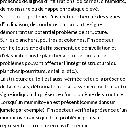
présence de signes d’infiltrations, de cernes, d’humidité,
de moisissure ou de nappe phréatique élevé.
Sur les murs porteurs, l’inspecteur cherche des signes
d’inclinaison, de courbure, ou tout autre signe
démontrant un potentiel problème de structure.
Sur les planchers, poutres et colonnes, l’inspecteur
vérifie tout signe d’affaissement, de dénivellation et
d’élasticité dans le plancher ainsi que tout autres
problèmes pouvant affecter l’intégrité structural du
plancher (pourriture, entaille, etc.).
La structure du toit est aussi vérifiée tel que la présence
de faiblesses, déformations, d'affaissement ou tout autre
signe indiquant la présence d'un problème de structure.
Lorsqu’un mur mitoyen est présent (comme dans un
jumelé par exemple), l’inspecteur vérifie la présence d’un
mur mitoyen ainsi que tout problème pouvant
représenter un risque en cas d’incendie