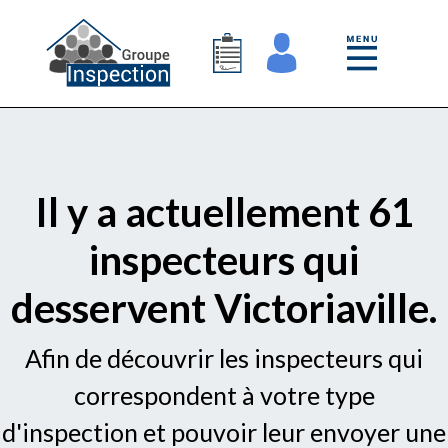
Il y a actuellement 61
inspecteurs qui
desservent Victoriaville.
Afin de découvrir les inspecteurs qui
correspondent à votre type
d'inspection et pouvoir leur envoyer une