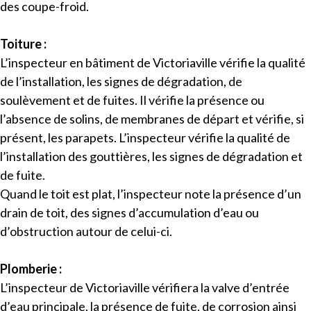
des coupe-froid.
Toiture :
L’inspecteur en bâtiment de Victoriaville vérifie la qualité
de l’installation, les signes de dégradation, de
soulèvement et de fuites. Il vérifie la présence ou
l’absence de solins, de membranes de départ et vérifie, si
présent, les parapets. L’inspecteur vérifie la qualité de
l’installation des gouttières, les signes de dégradation et
de fuite.
Quand le toit est plat, l’inspecteur note la présence d’un
drain de toit, des signes d’accumulation d’eau ou
d’obstruction autour de celui-ci.
Plomberie :
L’inspecteur de Victoriaville vérifiera la valve d’entrée
d’eau principale, la présence de fuite, de corrosion ainsi