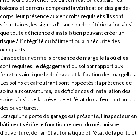
balcons et perrons comprend la vérification des garde-
corps, leur présence aux endroits requis et s’ils sont
sécuritaires, les signes d’usure ou de détérioration ainsi
que toute déficience d’installation pouvant créer un
risque à l’intégrité du bâtiment ou à la sécurité des
occupants.
L’inspecteur vérifie la présence de margelle là où elles
sont requises, le dégagement du sol par rapport aux
fenêtres ainsi que le drainage et la fixation des margelles.
Les solins et calfeutrant sont inspectés : la présence de
solins aux ouvertures, les déficiences d’installation des
solins, ainsi que la présence et l’état du calfeutrant autour
des ouvertures.
Lorsqu’une porte de garage est présente, l’inspecteur en
bâtiment vérifie le fonctionnement du mécanisme
d’ouverture, de l'arrêt automatique et l’état de la porte et