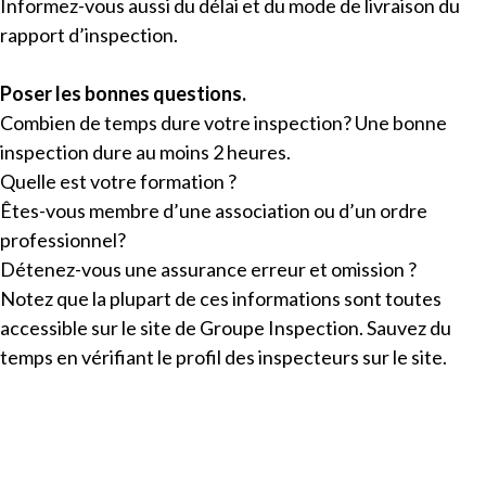
Informez-vous aussi du délai et du mode de livraison du
rapport d’inspection.
Poser les bonnes questions.
Combien de temps dure votre inspection? Une bonne
inspection dure au moins 2 heures.
Quelle est votre formation ?
Êtes-vous membre d’une association ou d’un ordre
professionnel?
Détenez-vous une assurance erreur et omission ?
Notez que la plupart de ces informations sont toutes
accessible sur le site de Groupe Inspection. Sauvez du
temps en vérifiant le profil des inspecteurs sur le site.