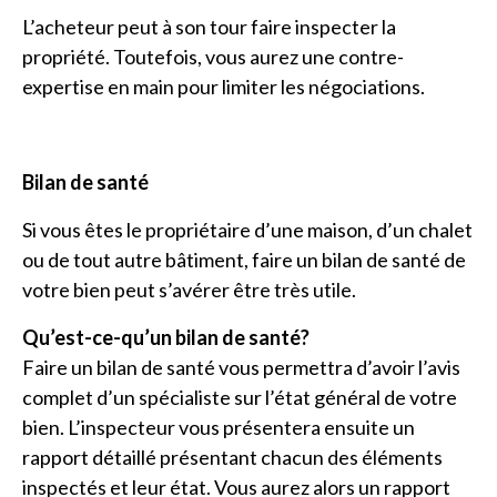
L’acheteur peut à son tour faire inspecter la
propriété. Toutefois, vous aurez une contre-
expertise en main pour limiter les négociations.
Bilan de santé
Si vous êtes le propriétaire d’une maison, d’un chalet
ou de tout autre bâtiment, faire un bilan de santé de
votre bien peut s’avérer être très utile.
Qu’est-ce-qu’un bilan de santé?
Faire un bilan de santé vous permettra d’avoir l’avis
complet d’un spécialiste sur l’état général de votre
bien. L’inspecteur vous présentera ensuite un
rapport détaillé présentant chacun des éléments
inspectés et leur état. Vous aurez alors un rapport