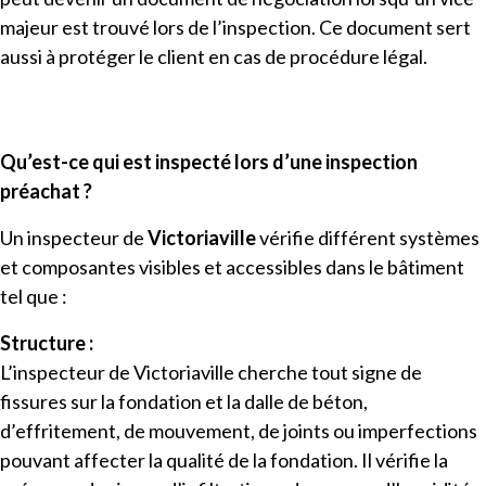
majeur est trouvé lors de l’inspection. Ce document sert
aussi à protéger le client en cas de procédure légal.
Qu’est-ce qui est inspecté lors d’une inspection
préachat ?
Un inspecteur de
Victoriaville
vérifie différent systèmes
et composantes visibles et accessibles dans le bâtiment
tel que :
Structure :
L’inspecteur de Victoriaville cherche tout signe de
fissures sur la fondation et la dalle de béton,
d’effritement, de mouvement, de joints ou imperfections
pouvant affecter la qualité de la fondation. Il vérifie la