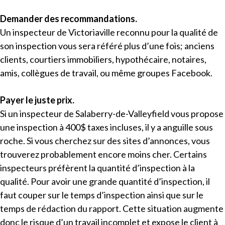
Demander des recommandations.
Un inspecteur de Victoriaville reconnu pour la qualité de
son inspection vous sera référé plus d’une fois; anciens
clients, courtiers immobiliers, hypothécaire, notaires,
amis, collègues de travail, ou même groupes Facebook.
Payer le juste prix.
Si un inspecteur de Salaberry-de-Valleyfield vous propose
une inspection à 400$ taxes incluses, il y a anguille sous
roche. Si vous cherchez sur des sites d’annonces, vous
trouverez probablement encore moins cher. Certains
inspecteurs préfèrent la quantité d’inspection à la
qualité. Pour avoir une grande quantité d’inspection, il
faut couper sur le temps d’inspection ainsi que sur le
temps de rédaction du rapport. Cette situation augmente
donc le risque d’un travail incomplet et expose le client à