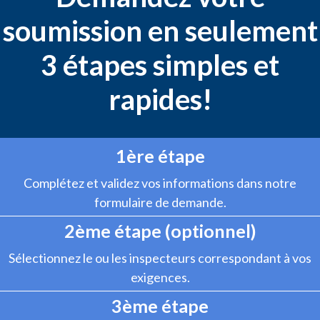
soumission en seulement
3 étapes simples et
rapides!
1ère étape
Complétez et validez vos informations dans notre
formulaire de demande.
2ème étape (optionnel)
Sélectionnez le ou les inspecteurs correspondant à vos
exigences.
3ème étape