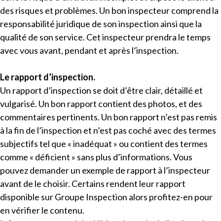
des risques et problèmes. Un bon inspecteur comprend la
responsabilité juridique de son inspection ainsi que la
qualité de son service. Cet inspecteur prendra le temps
avec vous avant, pendant et après l’inspection.
Le rapport d’inspection.
Un rapport d’inspection se doit d’être clair, détaillé et
vulgarisé. Un bon rapport contient des photos, et des
commentaires pertinents. Un bon rapport n’est pas remis
à la fin de l’inspection et n’est pas coché avec des termes
subjectifs tel que « inadéquat » ou contient des termes
comme « déficient » sans plus d’informations. Vous
pouvez demander un exemple de rapport à l’inspecteur
avant de le choisir. Certains rendent leur rapport
disponible sur Groupe Inspection alors profitez-en pour
en vérifier le contenu.