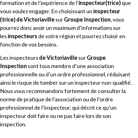
formation et de l’expérience de l’
inspecteur(trice)
que
vous voulez engager. En choisissant un
inspecteur
(trice)
de
Victoriaville
sur
Groupe Inspection
, vous
pourrez donc avoir un maximum d’informations sur
les
inspecteurs
de votre région et pourrez choisir en
fonction de vos besoins.
Les inspecteurs
de
Victoriaville
sur
Groupe
Inspection
sont tous membre d’une association
professionnelle ou d’un ordre professionnel, réduisant
ainsi le risque de tomber sur un inspecteur non-qualifié.
Nous vous recommandons fortement de consulter la
norme de pratique de l’association ou de l’ordre
professionnel de l’inspecteur, qui décrit ce qu’un
inspecteur doit faire ou ne pas faire lors de son
inspection.