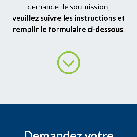
demande de soumission,
veuillez suivre les instructions et
remplir le formulaire ci-dessous.
Demandez votre