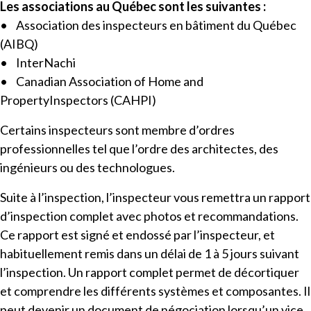
Les associations au Québec sont les suivantes :
• Association des inspecteurs en bâtiment du Québec
(AIBQ)
• InterNachi
• Canadian Association of Home and
PropertyInspectors (CAHPI)
Certains inspecteurs sont membre d’ordres
professionnelles tel que l’ordre des architectes, des
ingénieurs ou des technologues.
Suite à l’inspection, l’inspecteur vous remettra un rapport
d’inspection complet avec photos et recommandations.
Ce rapport est signé et endossé par l’inspecteur, et
habituellement remis dans un délai de 1 à 5 jours suivant
l’inspection. Un rapport complet permet de décortiquer
et comprendre les différents systèmes et composantes. Il
peut devenir un document de négociation lorsqu’un vice