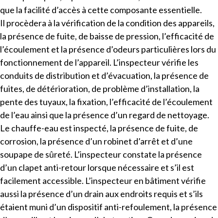
que la facilité d’accès à cette composante essentielle.
Il procèdera à la vérification de la condition des appareils,
la présence de fuite, de baisse de pression, l’efficacité de
l’écoulement et la présence d’odeurs particulières lors du
fonctionnement de l’appareil. L’inspecteur vérifie les
conduits de distribution et d’évacuation, la présence de
fuites, de détérioration, de problème d’installation, la
pente des tuyaux, la fixation, l’efficacité de l’écoulement
de l’eau ainsi que la présence d’un regard de nettoyage.
Le chauffe-eau est inspecté, la présence de fuite, de
corrosion, la présence d’un robinet d’arrêt et d’une
soupape de sûreté. L’inspecteur constate la présence
d’un clapet anti-retour lorsque nécessaire et s’il est
facilement accessible. L’inspecteur en bâtiment vérifie
aussi la présence d’un drain aux endroits requis et s’ils
étaient muni d’un dispositif anti-refoulement, la présence