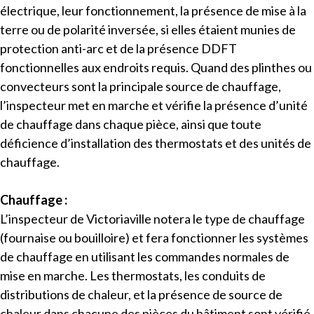
électrique, leur fonctionnement, la présence de mise à la
terre ou de polarité inversée, si elles étaient munies de
protection anti-arc et de la présence DDFT
fonctionnelles aux endroits requis. Quand des plinthes ou
convecteurs sont la principale source de chauffage,
l’inspecteur met en marche et vérifie la présence d’unité
de chauffage dans chaque pièce, ainsi que toute
déficience d’installation des thermostats et des unités de
chauffage.
Chauffage :
L’inspecteur de Victoriaville notera le type de chauffage
(fournaise ou bouilloire) et fera fonctionner les systèmes
de chauffage en utilisant les commandes normales de
mise en marche. Les thermostats, les conduits de
distributions de chaleur, et la présence de source de
chaleur dans chacune des pièces du bâtiment sont vérifié.