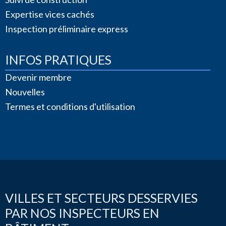
Expertise vices cachés
Inspection préliminaire express
INFOS PRATIQUES
Devenir membre
Nouvelles
Termes et conditions d'utilisation
VILLES ET SECTEURS DESSERVIES
PAR NOS INSPECTEURS EN