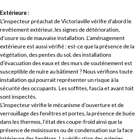
Extérieure :
L’inspecteur
préachat de Victoriaville vérifie d’abord le
revêtement extérieur, les signes de détérioration,
d’usure ou de mauvaise installation. L’aménagement
extérieure est aussi vérifié : est-ce que la présence de la
végétation, des pentes du sol, des installations
d’évacuation des eaux et des murs de soutènement est
susceptible de nuire au bâtiment ? Nous vérifions toute
installation qui pourrait représenter un risque à la
sécurité des occupants. Les soffites, fascia et avant toit
sont inspectés.
L’inspecteur vérifie le mécanisme d’ouverture et de
verrouillage des fenêtres et portes, la présence de buée
dans les thermos, l’état des coupe-froid ainsi que la
présence de moisissures ou de condensation sur la face
intérieure des fenêtres. La vérification des galeries,