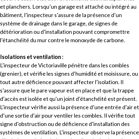
et planchers. Lorsqu’un garage est attaché ou intégré au
bâtiment, l’inspecteur s’assure de la présence d’un
système de drainage dans le garage, de signes de
détérioration ou d’installation pouvant compromettre
l’étanchéité du mur contre le monoxyde de carbone.
Isolations et ventilation :
L’inspecteur de Victoriaville
pénètre dans les combles
(grenier), et vérifie les signes d’humidité et moisissure, ou
tout autre déficience pouvant affecter l’isolation. Il
s’assure que le pare vapeur est en place et que la trappe
d’accès est isolée et qu'un joint d’étanchéité est présent.
L’inspecteur vérifie aussi la présence d’une entrée d’air et
d’une sortie d’air pour ventiler les combles. Il vérifie tout
signe d’obstruction ou de déficience d’installation des
systèmes de ventilation. L’inspecteur observe la présence