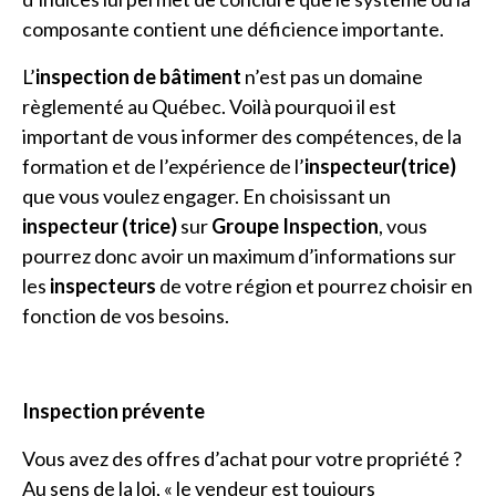
composante contient une déficience importante.
L’
inspection de bâtiment
n’est pas un domaine
règlementé au Québec. Voilà pourquoi il est
important de vous informer des compétences, de la
formation et de l’expérience de l’
inspecteur(trice)
que vous voulez engager. En choisissant un
inspecteur (trice)
sur
Groupe Inspection
, vous
pourrez donc avoir un maximum d’informations sur
les
inspecteurs
de votre région et pourrez choisir en
fonction de vos besoins.
Inspection prévente
Vous avez des offres d’achat pour votre propriété ?
Au sens de la loi, « le vendeur est toujours