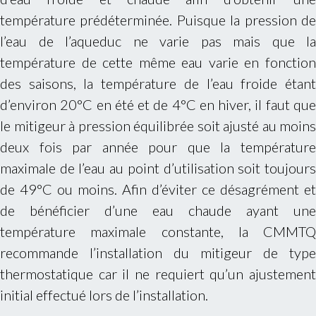
température prédéterminée. Puisque la pression de
l’eau de l’aqueduc ne varie pas mais que la
température de cette même eau varie en fonction
des saisons, la température de l’eau froide étant
d’environ 20°C en été et de 4°C en hiver, il faut que
le mitigeur à pression équilibrée soit ajusté au moins
deux fois par année pour que la température
maximale de l’eau au point d’utilisation soit toujours
de 49°C ou moins. Afin d’éviter ce désagrément et
de bénéficier d’une eau chaude ayant une
température maximale constante, la CMMTQ
recommande l’installation du mitigeur de type
thermostatique car il ne requiert qu’un ajustement
initial effectué lors de l’installation.