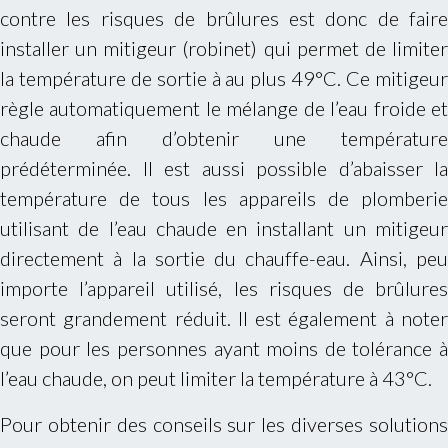
contre les risques de brûlures est donc de faire
installer un mitigeur (robinet) qui permet de limiter
la température de sortie à au plus 49°C. Ce mitigeur
règle automatiquement le mélange de l’eau froide et
chaude afin d’obtenir une température
prédéterminée. Il est aussi possible d’abaisser la
température de tous les appareils de plomberie
utilisant de l’eau chaude en installant un mitigeur
directement à la sortie du chauffe-eau. Ainsi, peu
importe l’appareil utilisé, les risques de brûlures
seront grandement réduit. Il est également à noter
que pour les personnes ayant moins de tolérance à
l’eau chaude, on peut limiter la température à 43°C.
Pour obtenir des conseils sur les diverses solutions