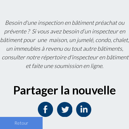
Besoin d'une inspection en bâtiment
préachat
ou
prévente
? Si vous avez besoin d’un inspecteur en
bâtiment pour une
maison
, un
jumelé
,
condo
,
chalet
,
un
immeubles à revenu
ou tout autre bâtiments,
consulter
notre répertoire d'inspecteur en bâtiment
et faite une soumission en ligne.
Partager la nouvelle
Retour