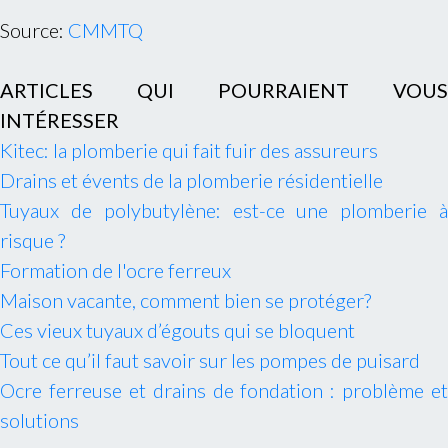
Source:
CMMTQ
ARTICLES QUI POURRAIENT VOUS
INTÉRESSER
Kitec: la plomberie qui fait fuir des assureurs
Drains et évents de la plomberie résidentielle
Tuyaux de polybutylène: est-ce une plomberie à
risque ?
Formation de l'ocre ferreux
Maison vacante, comment bien se protéger?
Ces vieux tuyaux d’égouts qui se bloquent
Tout ce qu’il faut savoir sur les pompes de puisard
Ocre ferreuse et drains de fondation : problème et
solutions