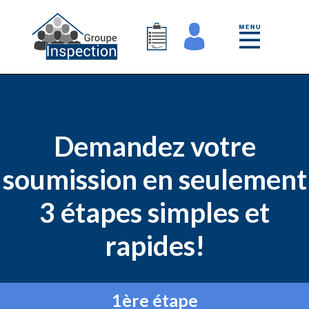
Demandez votre
soumission en seulement
3 étapes simples et
rapides!
1ère étape