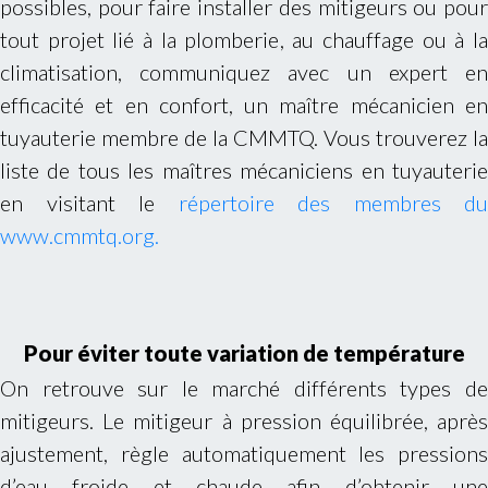
possibles, pour faire installer des mitigeurs ou pour
tout projet lié à la plomberie, au chauffage ou à la
climatisation, communiquez avec un expert en
efficacité et en confort, un maître mécanicien en
tuyauterie membre de la CMMTQ. Vous trouverez la
liste de tous les maîtres mécaniciens en tuyauterie
en visitant le
répertoire des membres du
www.cmmtq.org.
Pour éviter toute variation de température
On retrouve sur le marché différents types de
mitigeurs. Le mitigeur à pression équilibrée, après
ajustement, règle automatiquement les pressions
d’eau froide et chaude afin d’obtenir une