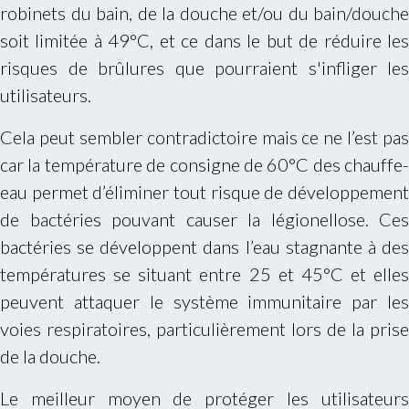
robinets du bain, de la douche et/ou du bain/douche
soit limitée à 49°C, et ce dans le but de réduire les
risques de brûlures que pourraient s'infliger les
utilisateurs.
Cela peut sembler contradictoire mais ce ne l’est pas
car la température de consigne de 60°C des chauffe-
eau permet d’éliminer tout risque de développement
de bactéries pouvant causer la légionellose. Ces
bactéries se développent dans l’eau stagnante à des
températures se situant entre 25 et 45°C et elles
peuvent attaquer le système immunitaire par les
voies respiratoires, particulièrement lors de la prise
de la douche.
Le meilleur moyen de protéger les utilisateurs