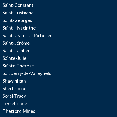
Saint-Constant
Saint-Eustache
Saint-Georges
Saint-Hyacinthe
Saint-Jean-sur-Richelieu
Saint-Jérôme
Saint-Lambert
Sainte-Julie
Sainte-Thérèse
Salaberry-de-Valleyfield
Shawinigan
Sherbrooke
Sorel-Tracy
Terrebonne
Thetford Mines