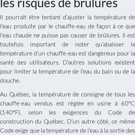
les risques de brûlures
Il pourrait être tentant d’ajuster la température de
l’eau produite par le chauffe-eau de façon à ce que
l’eau chaude ne puisse pas causer de brûlures. Il est
toutefois important de noter qu’abaisser la
température d’un chauffe-eau est dangereux pour la
santé des utilisateurs. D’autres solutions existent
pour limiter la température de l’eau du bain ou de la
douche.
Au Québec, la température de consigne de tous les
chauffe-eau vendus est réglée en usine à 60°C
(140°F), selon les exigences du Code de
construction du Québec. D’un autre côté, ce même
Code exige que la température de l’eau à la sortie des