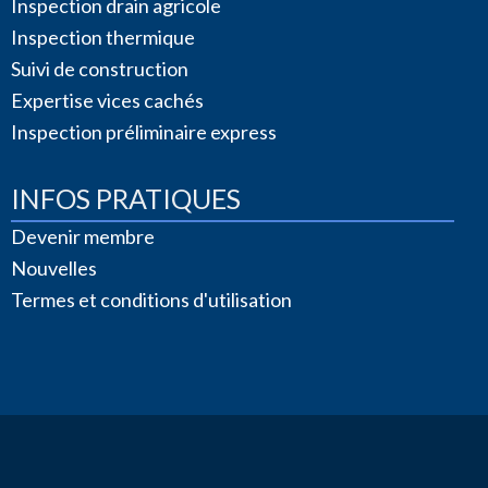
Inspection drain agricole
Inspection thermique
Suivi de construction
Expertise vices cachés
Inspection préliminaire express
INFOS PRATIQUES
Devenir membre
Nouvelles
Termes et conditions d'utilisation