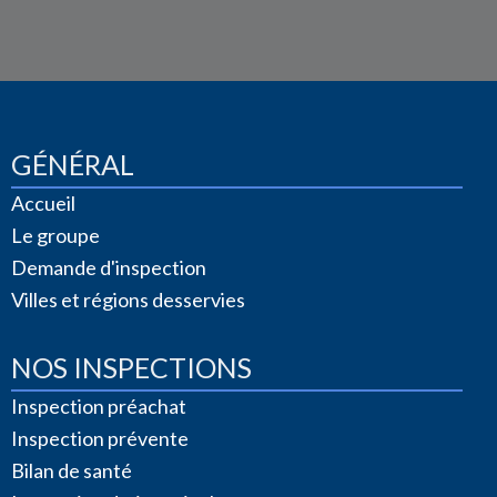
GÉNÉRAL
Accueil
Le groupe
Demande d'inspection
Villes et régions desservies
NOS INSPECTIONS
Inspection préachat
Inspection prévente
Bilan de santé