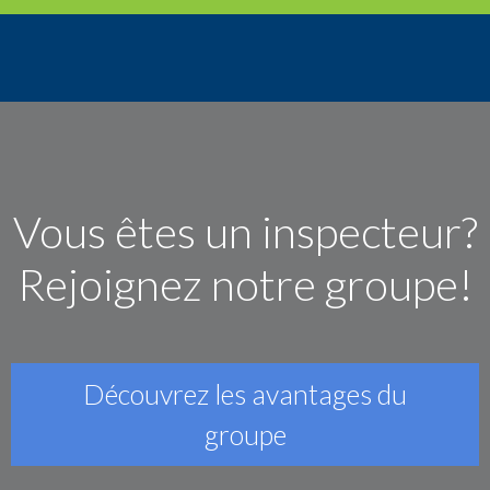
Vous êtes un inspecteur?
Rejoignez notre groupe!
Découvrez les avantages du
groupe